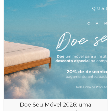
Doe Seu Móvel 2026: uma