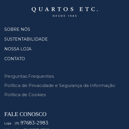
SOBRE NÓS
SUSTENTABILIDADE
NOSSA LOJA
CONTATO
Perguntas Frequentes
Política de Privacidade e Segurança da Informação
Política de Cookies
FALE CONOSCO
97683-2983
Loja (11)