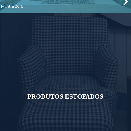
Mostra 2018
PRODUTOS ESTOFADOS