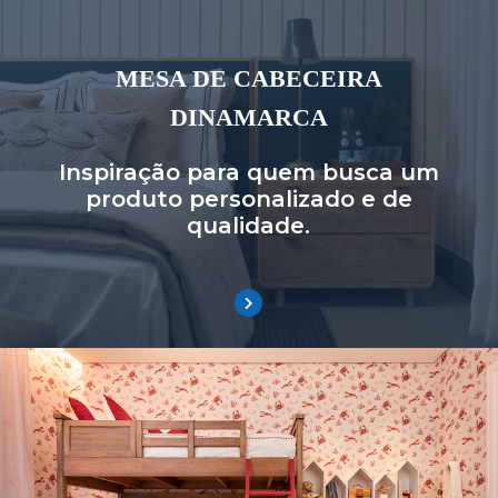
MESA DE CABECEIRA
DINAMARCA
Inspiração para quem busca um
produto personalizado e de
qualidade.