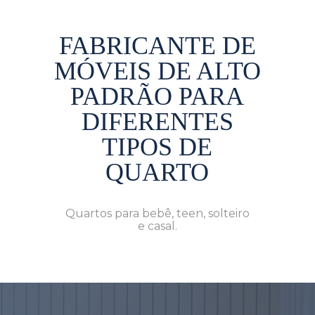
FABRICANTE DE
MÓVEIS DE ALTO
PADRÃO PARA
DIFERENTES
TIPOS DE
QUARTO
Quartos para bebê, teen, solteiro
e casal.