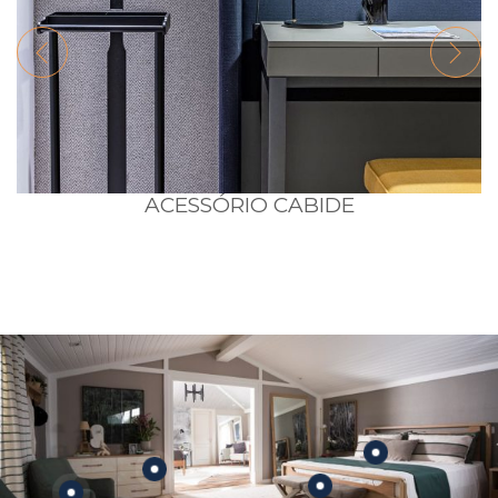
ACESSÓRIO CABIDE