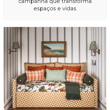
campanha que transforma
espaços e vidas