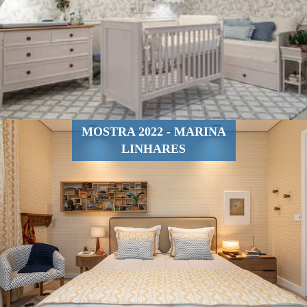
MOSTRA 2022 - MARINA
LINHARES