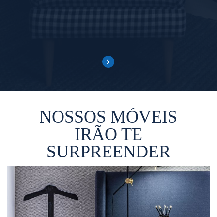
NOSSOS MÓVEIS
IRÃO TE
SURPREENDER