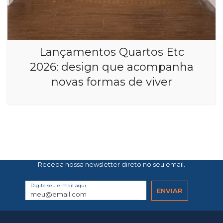
Lançamentos Quartos Etc
2026: design que acompanha
novas formas de viver
Receba nossa newsletter direto no seu email.
Digite seu e-mail aqui