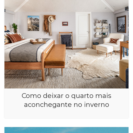
Como deixar o quarto mais
aconchegante no inverno