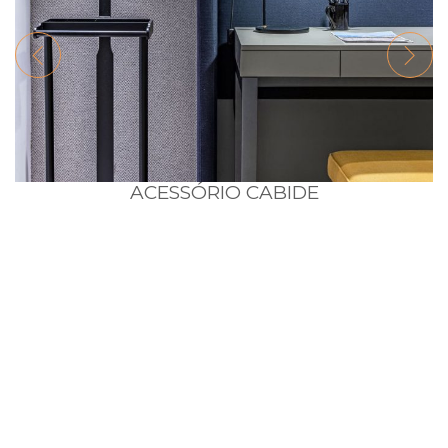
ACESSÓRIO CABIDE