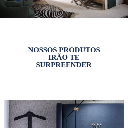
NOSSOS PRODUTOS
IRÃO TE
SURPREENDER