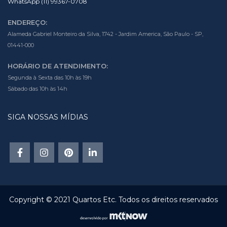
WhatsApp (11) 99367-0708
ENDEREÇO:
Alameda Gabriel Monteiro da Silva, 1742 - Jardim America, São Paulo - SP,
01441-000
HORÁRIO DE ATENDIMENTO:
Segunda à Sexta das 10h às 19h
Sábado das 10h às 14h
SIGA NOSSAS MÍDIAS
Copyright © 2021 Quartos Etc. Todos os direitos reservados