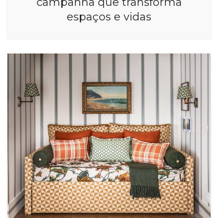
campanha que transforma
espaços e vidas