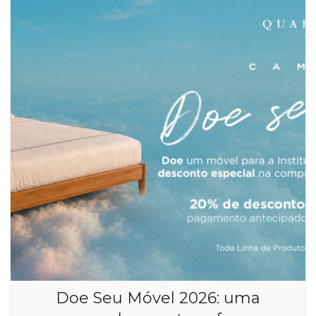
Doe Seu Móvel 2026: uma