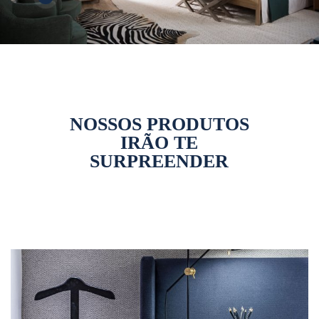
NOSSOS PRODUTOS
IRÃO TE
SURPREENDER