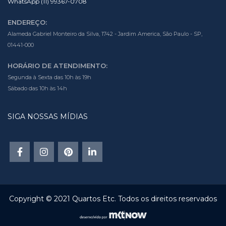
WhatsApp (11) 99367-0708
ENDEREÇO:
Alameda Gabriel Monteiro da Silva, 1742 - Jardim America, São Paulo - SP,
01441-000
HORÁRIO DE ATENDIMENTO:
Segunda à Sexta das 10h às 19h
Sábado das 10h às 14h
SIGA NOSSAS MÍDIAS
Copyright © 2021 Quartos Etc. Todos os direitos reservados