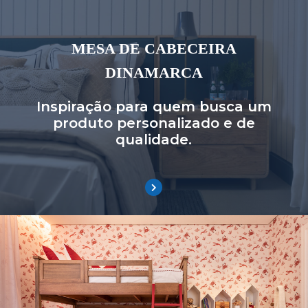
MESA DE CABECEIRA
DINAMARCA
Inspiração para quem busca um
produto personalizado e de
qualidade.