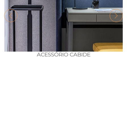
ACESSÓRIO CABIDE