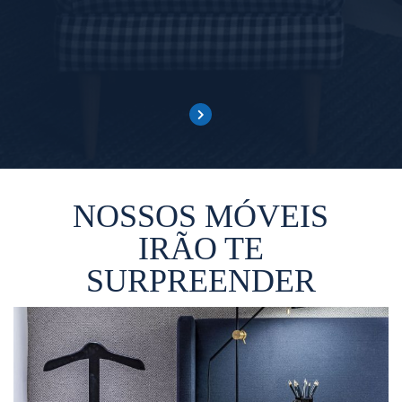
NOSSOS MÓVEIS
IRÃO TE
SURPREENDER