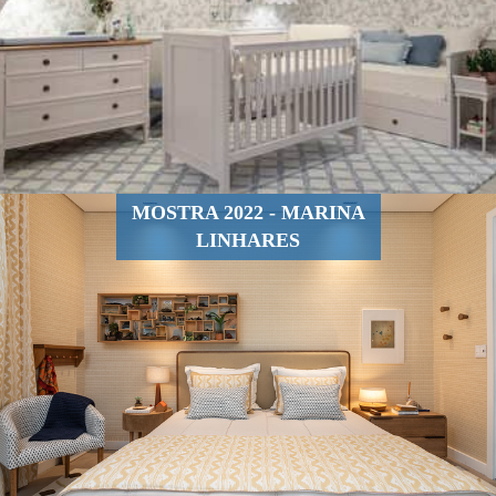
MOSTRA 2022 - MARINA
LINHARES