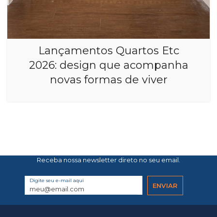
Lançamentos Quartos Etc
2026: design que acompanha
novas formas de viver
Receba nossa newsletter direto no seu email.
Digite seu e-mail aqui