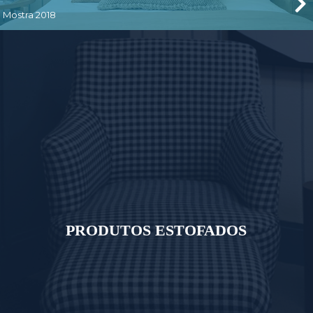
Mostra 2018
PRODUTOS ESTOFADOS