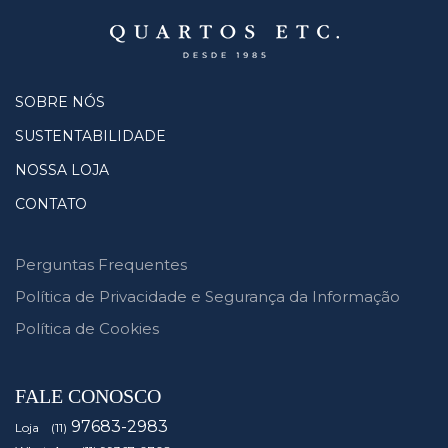
SOBRE NÓS
SUSTENTABILIDADE
NOSSA LOJA
CONTATO
Perguntas Frequentes
Política de Privacidade e Segurança da Informação
Política de Cookies
FALE CONOSCO
97683-2983
Loja (11)