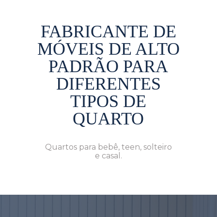
FABRICANTE DE
MÓVEIS DE ALTO
PADRÃO PARA
DIFERENTES
TIPOS DE
QUARTO
Quartos para bebê, teen, solteiro
e casal.