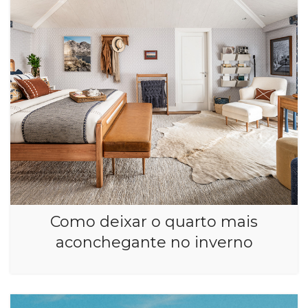
Como deixar o quarto mais
aconchegante no inverno