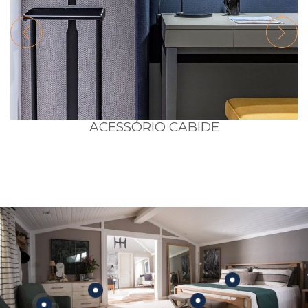
ACESSÓRIO CABIDE