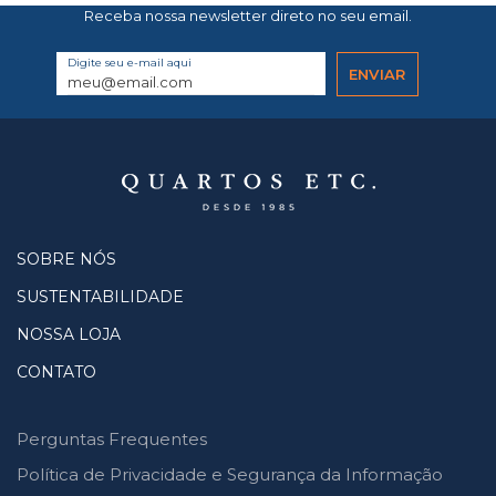
Receba nossa newsletter direto no seu email.
Digite seu e-mail aqui
SOBRE NÓS
SUSTENTABILIDADE
NOSSA LOJA
CONTATO
Perguntas Frequentes
Política de Privacidade e Segurança da Informação