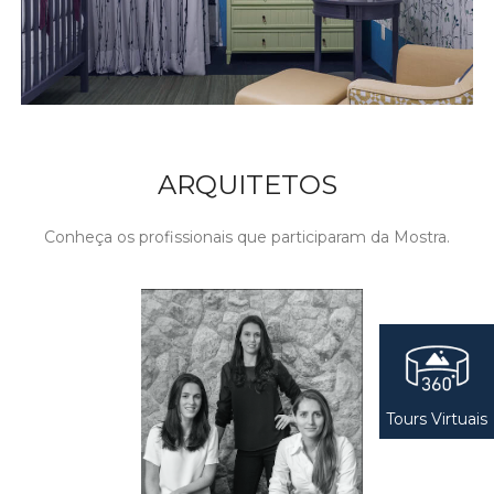
ARQUITETOS
Conheça os profissionais que participaram da Mostra.
Tours Virtuais