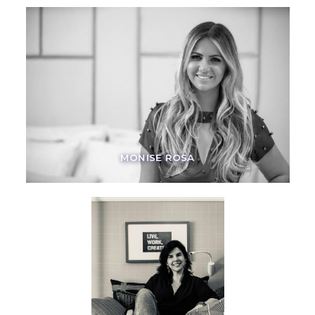
MONISE ROSA