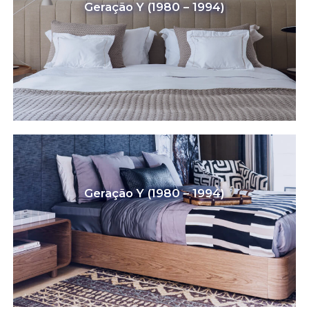
Geração Y (1980 – 1994)
Geração Y (1980 – 1994)