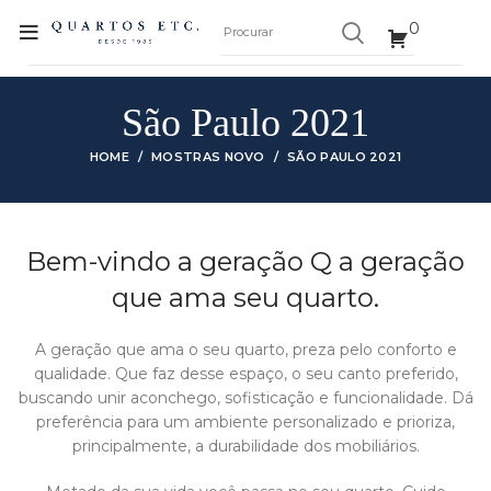
0
São Paulo 2021
HOME
MOSTRAS NOVO
SÃO PAULO 2021
Bem-vindo a geração Q a geração
que ama seu quarto.
A geração que ama o seu quarto, preza pelo conforto e
qualidade. Que faz desse espaço, o seu canto preferido,
buscando unir aconchego, sofisticação e funcionalidade. Dá
preferência para um ambiente personalizado e prioriza,
principalmente, a durabilidade dos mobiliários.