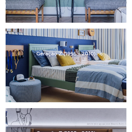
Geração Z (1995 - 2010)