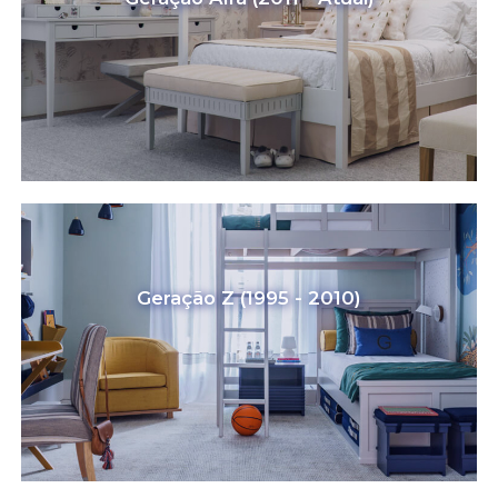
Geração Z (1995 - 2010)