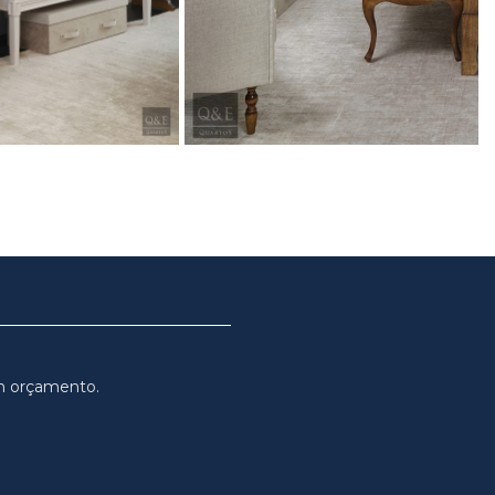
m orçamento.