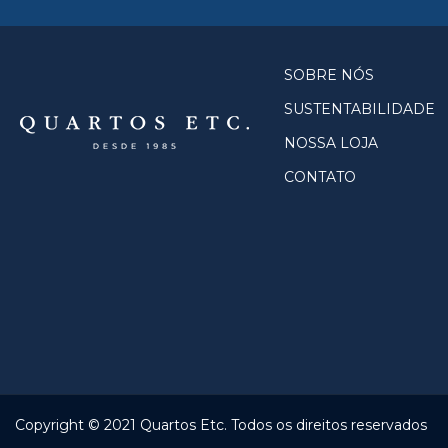
SOBRE NÓS
SUSTENTABILIDADE
NOSSA LOJA
CONTATO
Copyright © 2021 Quartos Etc. Todos os direitos reservados