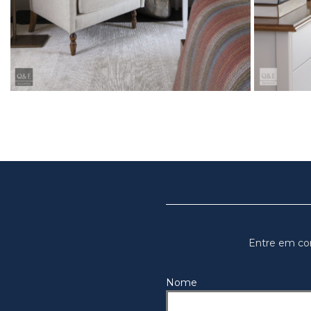
Entre em co
Nome