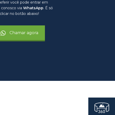
eferir você pode entrar em
 conosco via
WhatsApp
. É só
clicar no botão abaixo!
Chamar agora