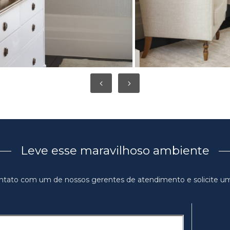
Leve esse maravilhoso ambiente
ntato com um de nossos gerentes de atendimento e solicite u