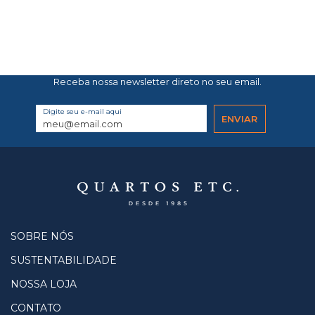
Receba nossa newsletter direto no seu email.
Digite seu e-mail aqui
SOBRE NÓS
SUSTENTABILIDADE
NOSSA LOJA
CONTATO