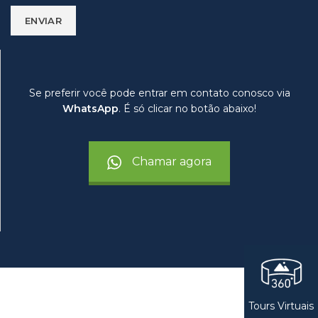
Se preferir você pode entrar em contato conosco via
WhatsApp
. É só clicar no botão abaixo!
Chamar agora
Tours Virtuais