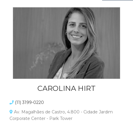
CAROLINA HIRT
(11) 3199-0220
Av. Magalhães de Castro, 4.800 - Cidade Jardim
Corporate Center - Park Tower