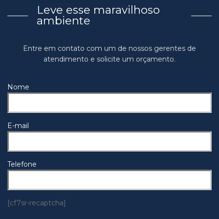
Leve esse maravilhoso
ambiente
Entre em contato com um de nossos gerentes de
atendimento e solicite um orçamento.
Nome
E-mail
Telefone
[cf7sr-recaptcha]