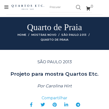
0
Quarto de Praia
HOME
MOSTRAS NOVO
SÃO PAULO 2013
QUARTO DE PRAIA
SÃO PAULO 2013
Projeto para mostra Quartos Etc.
Por Carolina Hirt