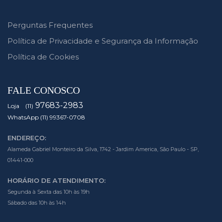
Perguntas Frequentes
Política de Privacidade e Segurança da Informação
Política de Cookies
FALE CONOSCO
97683-2983
Loja (11)
WhatsApp (11) 99367-0708
ENDEREÇO:
Alameda Gabriel Monteiro da Silva, 1742 - Jardim America, São Paulo - SP,
01441-000
HORÁRIO DE ATENDIMENTO:
Segunda à Sexta das 10h às 19h
Sábado das 10h às 14h