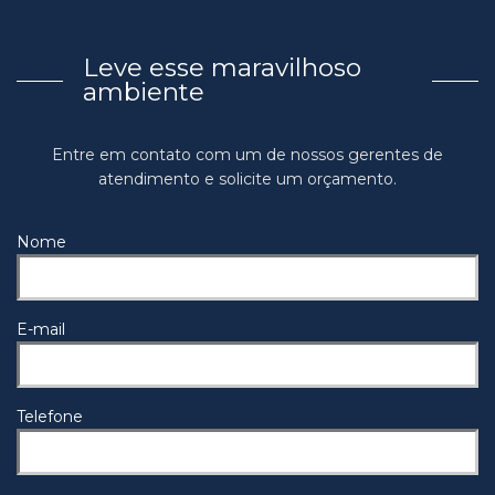
Leve esse maravilhoso
ambiente
Entre em contato com um de nossos gerentes de
atendimento e solicite um orçamento.
Nome
E-mail
Telefone