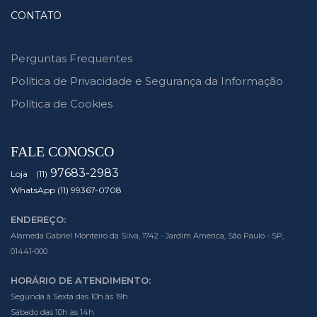
CONTATO
Perguntas Frequentes
Política de Privacidade e Segurança da Informação
Política de Cookies
FALE CONOSCO
97683-2983
Loja (11)
WhatsApp (11) 99367-0708
ENDEREÇO:
Alameda Gabriel Monteiro da Silva, 1742 - Jardim America, São Paulo - SP,
01441-000
HORÁRIO DE ATENDIMENTO:
Segunda à Sexta das 10h às 19h
Sábado das 10h às 14h