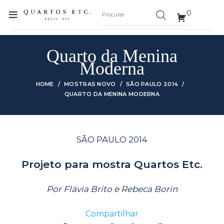
0
Quarto da Menina
Moderna
HOME
MOSTRAS NOVO
SÃO PAULO 2014
QUARTO DA MENINA MODERNA
SÃO PAULO 2014
Projeto para mostra Quartos Etc.
Por Flávia Brito e Rebeca Borin