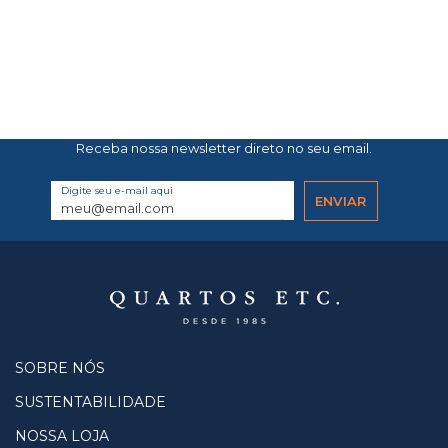
Receba nossa newsletter direto no seu email.
Digite seu e-mail aqui
SOBRE NÓS
SUSTENTABILIDADE
NOSSA LOJA