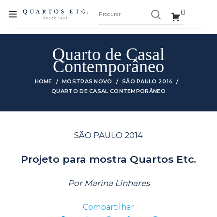
0
Quarto de Casal
Contemporâneo
HOME
MOSTRAS NOVO
SÃO PAULO 2014
QUARTO DE CASAL CONTEMPORÂNEO
SÃO PAULO 2014
Projeto para mostra Quartos Etc.
Por Marina Linhares