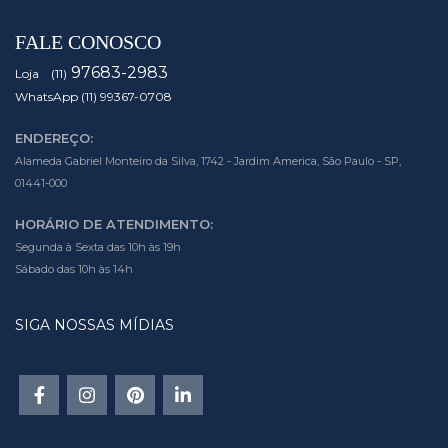
FALE CONOSCO
97683-2983
Loja (11)
WhatsApp (11) 99367-0708
ENDEREÇO:
Alameda Gabriel Monteiro da Silva, 1742 - Jardim America, São Paulo - SP,
01441-000
HORÁRIO DE ATENDIMENTO:
Segunda à Sexta das 10h às 19h
Sábado das 10h às 14h
SIGA NOSSAS MÍDIAS