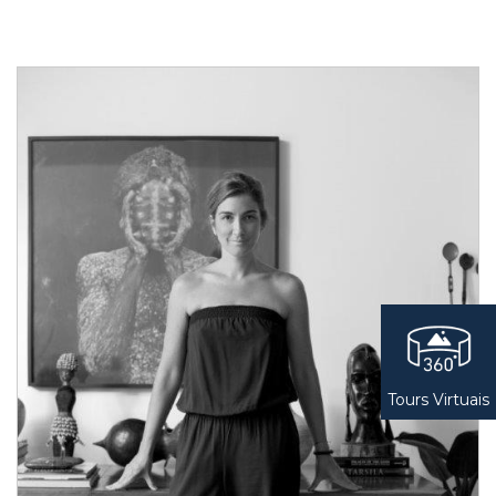
Tours Virtuais