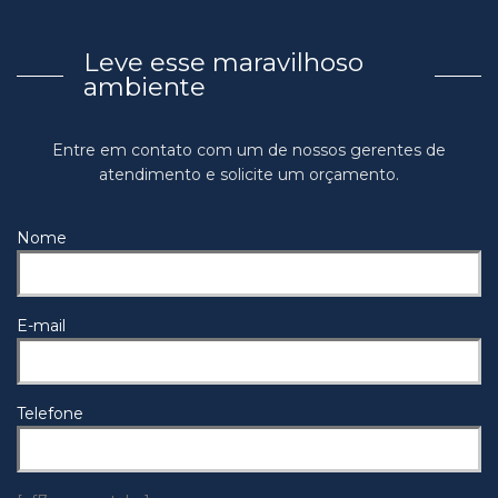
Leve esse maravilhoso
ambiente
Entre em contato com um de nossos gerentes de
atendimento e solicite um orçamento.
Nome
E-mail
Telefone