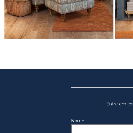
Entre em co
Nome