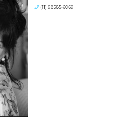
(11) 98585-6069