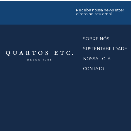
Receba nossa newsletter
direto no seu email.
SOBRE NÓS
SUSTENTABILIDADE
NOSSA LOJA
CONTATO