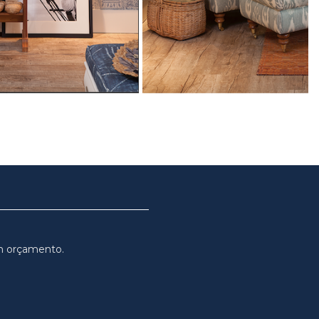
m orçamento.