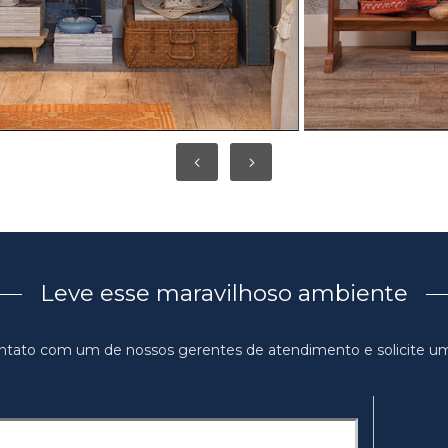
Leve esse maravilhoso ambiente
ntato com um de nossos gerentes de atendimento e solicite u