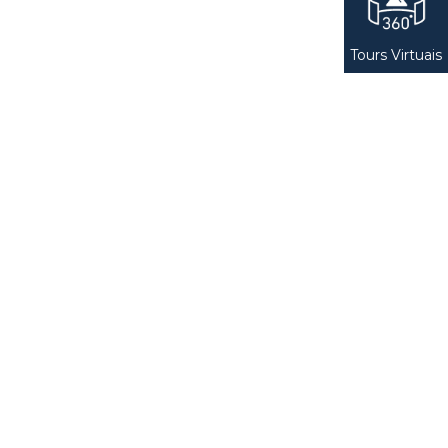
Tours Virtuais