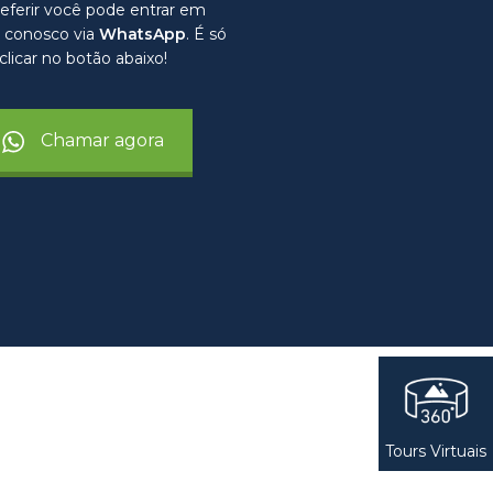
eferir você pode entrar em
 conosco via
WhatsApp
. É só
clicar no botão abaixo!
Chamar agora
Tours Virtuais