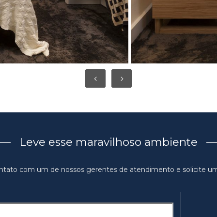
Leve esse maravilhoso ambiente
ntato com um de nossos gerentes de atendimento e solicite u