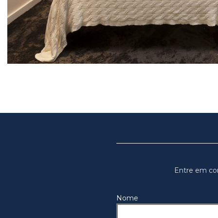
Entre em co
Nome