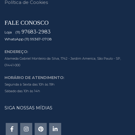
Política de Cookies
FALE CONOSCO
97683-2983
Loja (11)
WhatsApp (11) 99367-0708
ENDEREÇO:
Alameda Gabriel Monteiro da Silva, 1742 - Jardim America, São Paulo - SP,
01441-000
HORÁRIO DE ATENDIMENTO:
Segunda à Sexta das 10h às 19h
Sábado das 10h às 14h
SIGA NOSSAS MÍDIAS