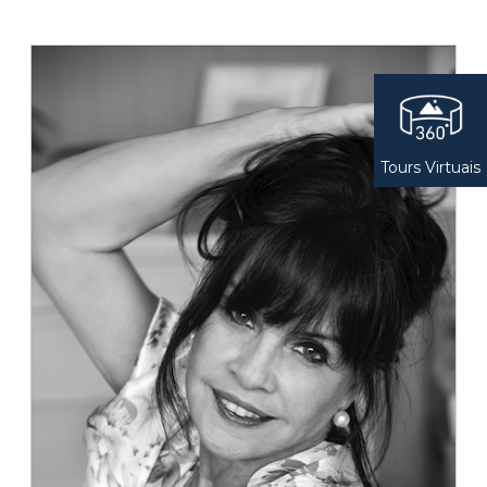
Tours Virtuais