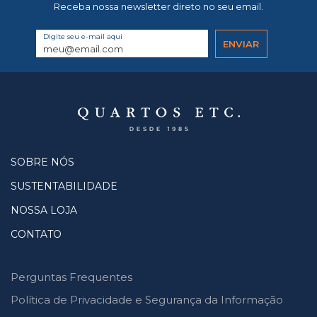
Receba nossa newsletter direto no seu email.
Digite seu e-mail aqui
SOBRE NÓS
SUSTENTABILIDADE
NOSSA LOJA
CONTATO
Perguntas Frequentes
Política de Privacidade e Segurança da Informação