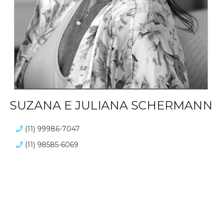
SUZANA E JULIANA SCHERMANN
(11) 99986-7047
(11) 98585-6069