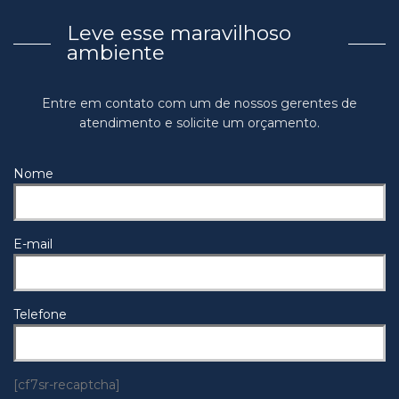
Leve esse maravilhoso
ambiente
Entre em contato com um de nossos gerentes de
atendimento e solicite um orçamento.
Nome
E-mail
Telefone
[cf7sr-recaptcha]