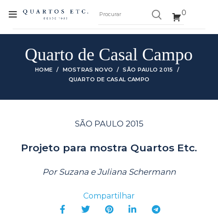
0
Quarto de Casal Campo
HOME
MOSTRAS NOVO
SÃO PAULO 2015
QUARTO DE CASAL CAMPO
SÃO PAULO 2015
Projeto para mostra Quartos Etc.
Por Suzana e Juliana Schermann