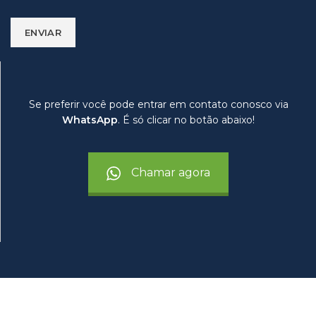
Se preferir você pode entrar em contato conosco via
WhatsApp
. É só clicar no botão abaixo!
Chamar agora