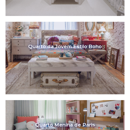
Quarto da Jovem Estilo Boho
Quarto Menina de Paris