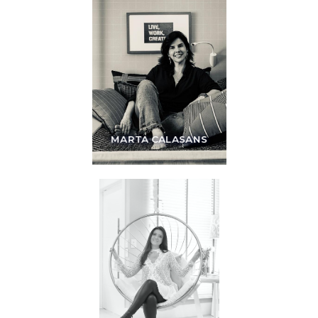
MARTA CALASANS