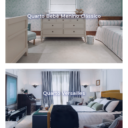
Quarto Bebê Menino Clássico
Quarto Versailles