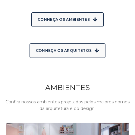
CONHEÇA OS AMBIENTES
CONHEÇA OS ARQUITETOS
AMBIENTES
Confira nossos ambientes projetados pelos maiores nomes
da arquitetura e do design.