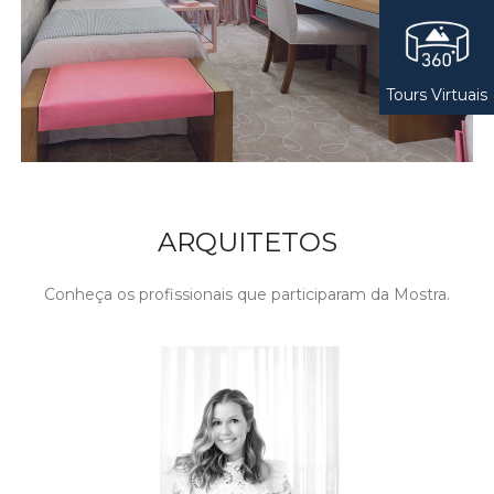
Tours Virtuais
ARQUITETOS
Conheça os profissionais que participaram da Mostra.