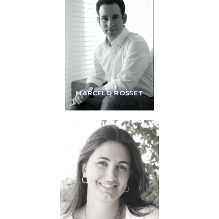
MARCELO ROSSET