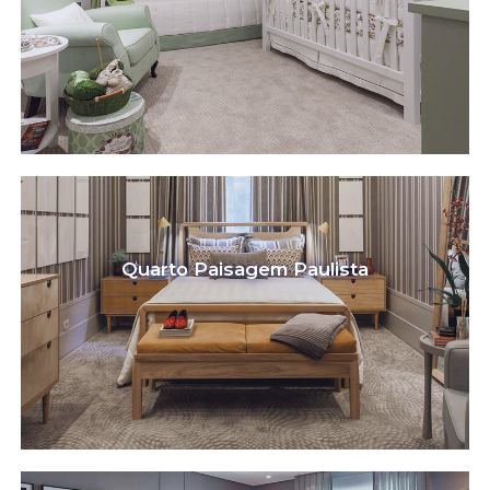
Quarto Paisagem Paulista