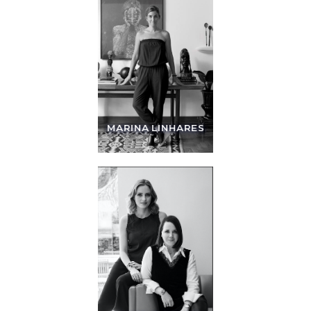
MARINA LINHARES