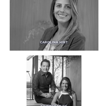
CAROLINA HIRT