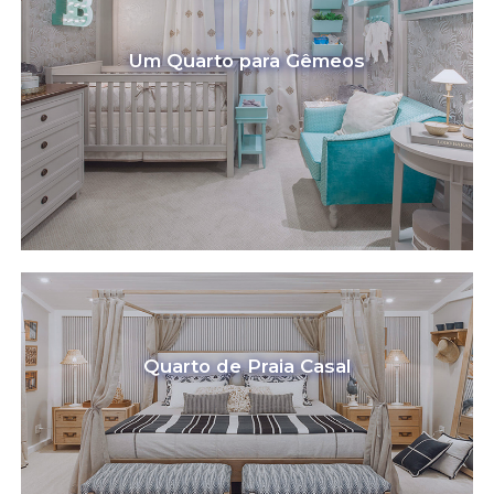
Um Quarto para Gêmeos
Quarto de Praia Casal