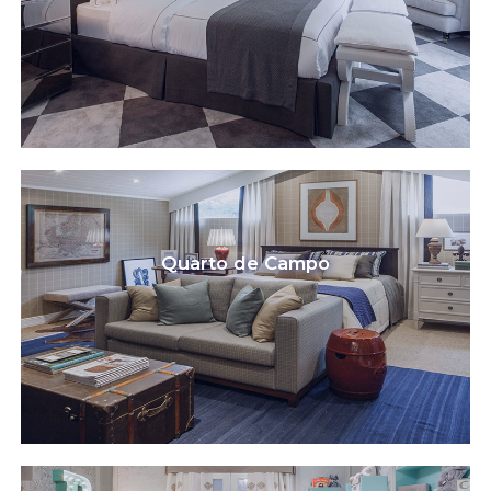
Quarto de Campo