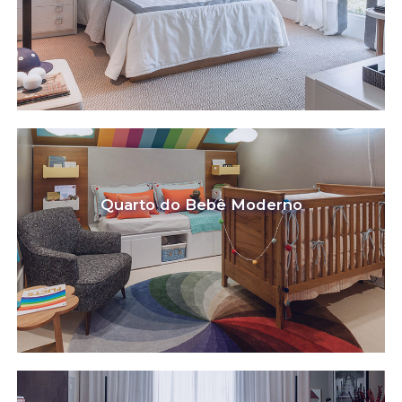
Quarto do Bebê Moderno