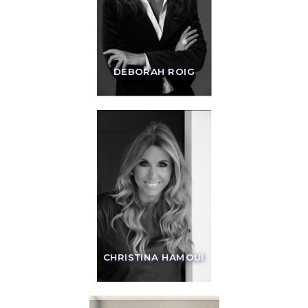
DEBORAH ROIG
CHRISTINA HAMOUI