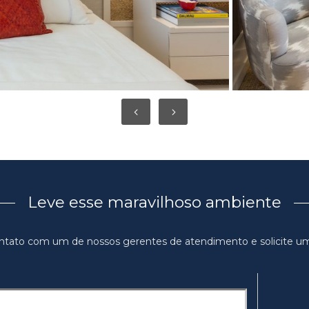
Leve esse maravilhoso ambiente
ntato com um de nossos gerentes de atendimento e solicite u