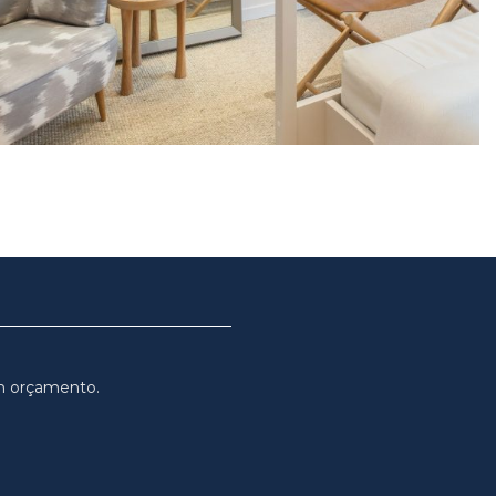
m orçamento.