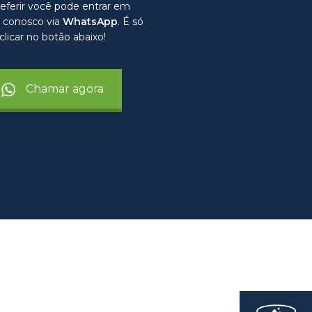
eferir você pode entrar em
 conosco via
WhatsApp
. É só
clicar no botão abaixo!
Chamar agora