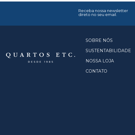
Receba nossa newsletter
direto no seu email.
SOBRE NÓS
SUSTENTABILIDADE
NOSSA LOJA
CONTATO