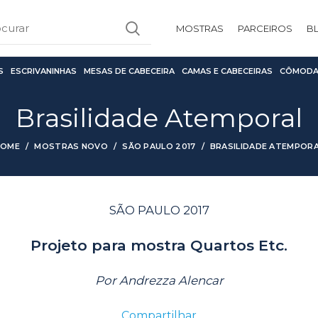
MOSTRAS
PARCEIROS
B
S
ESCRIVANINHAS
MESAS DE CABECEIRA
CAMAS E CABECEIRAS
CÔMODA
Brasilidade Atemporal
HOME
MOSTRAS NOVO
SÃO PAULO 2017
BRASILIDADE ATEMPOR
SÃO PAULO 2017
Projeto para mostra Quartos Etc.
Por Andrezza Alencar