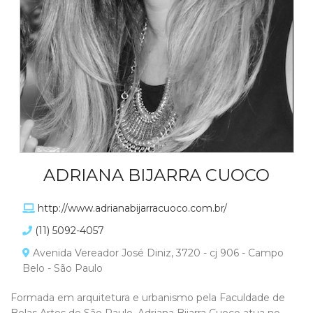
ADRIANA BIJARRA CUOCO
http://www.adrianabijarracuoco.com.br/
(11) 5092-4057
Avenida Vereador José Diniz, 3720 - cj 906 - Campo
Belo - São Paulo
Formada em arquitetura e urbanismo pela Faculdade de