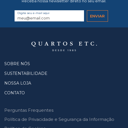
Receba nossa newsletter direto no seu email.
Digite seu e-mail aqui
SOBRE NÓS
SUSTENTABILIDADE
NOSSA LOJA
CONTATO
Perguntas Frequentes
Política de Privacidade e Segurança da Informação