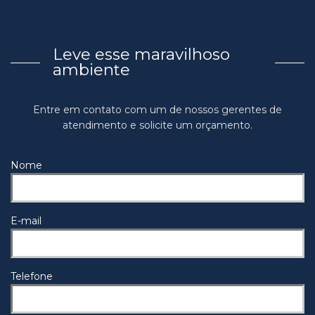
Leve esse maravilhoso
ambiente
Entre em contato com um de nossos gerentes de
atendimento e solicite um orçamento.
Nome
E-mail
Telefone