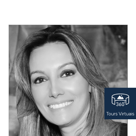
Tours Virtuais