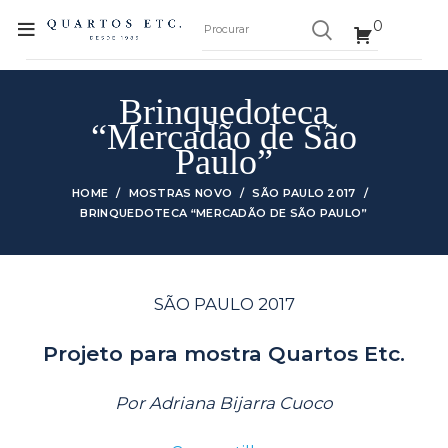
0
Brinquedoteca
“Mercadão de São
Paulo”
HOME
MOSTRAS NOVO
SÃO PAULO 2017
BRINQUEDOTECA “MERCADÃO DE SÃO PAULO”
SÃO PAULO 2017
Projeto para mostra Quartos Etc.
Por Adriana Bijarra Cuoco