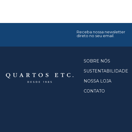
Receba nossa newsletter
direto no seu email.
SOBRE NÓS
SUSTENTABILIDADE
NOSSA LOJA
CONTATO