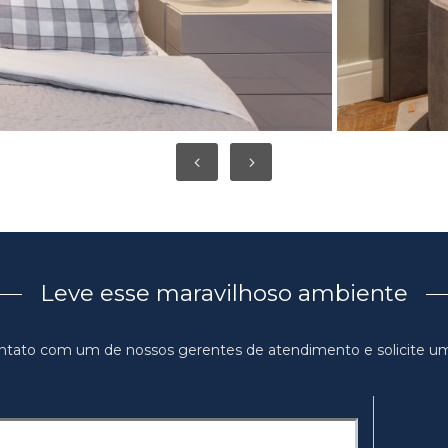
Leve esse maravilhoso ambiente
ntato com um de nossos gerentes de atendimento e solicite u