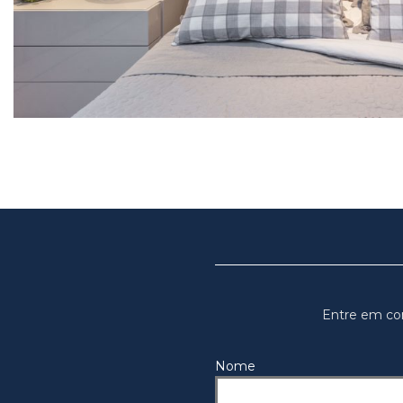
Entre em co
Nome