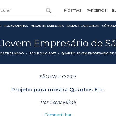
MOSTRAS
PARCEIROS
B
S
ESCRIVANINHAS
MESAS DE CABECEIRA
CAMAS E CABECEIRAS
CÔMODA
 Jovem Empresário de Sã
OSTRAS NOVO
SÃO PAULO 2017
QUARTO JOVEM EMPRESÁRIO DE 
SÃO PAULO 2017
Projeto para mostra Quartos Etc.
Por Oscar Mikail