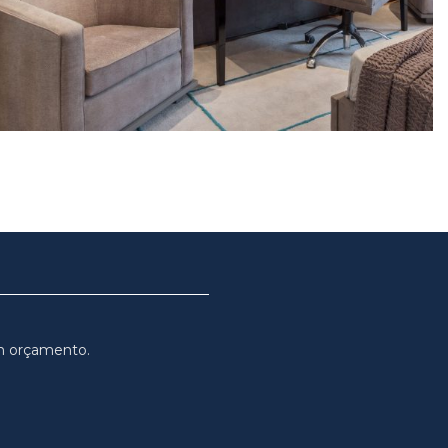
m orçamento.