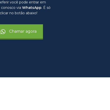
eferir você pode entrar em
 conosco via
WhatsApp
. É só
clicar no botão abaixo!
Chamar agora