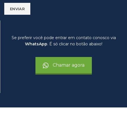
Se preferir você pode entrar em contato conosco via
WhatsApp
. É só clicar no botão abaixo!
Chamar agora