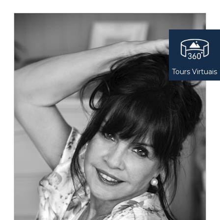
Tours Virtuais