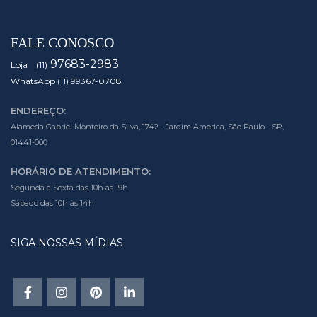
FALE CONOSCO
97683-2983
Loja (11)
WhatsApp (11) 99367-0708
ENDEREÇO:
Alameda Gabriel Monteiro da Silva, 1742 - Jardim America, São Paulo - SP,
01441-000
HORÁRIO DE ATENDIMENTO:
Segunda à Sexta das 10h às 19h
Sábado das 10h às 14h
SIGA NOSSAS MÍDIAS