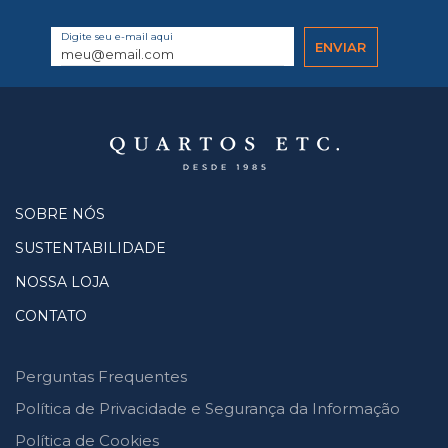
Digite seu e-mail aqui
SOBRE NÓS
SUSTENTABILIDADE
NOSSA LOJA
CONTATO
Perguntas Frequentes
Política de Privacidade e Segurança da Informação
Política de Cookies