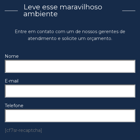
Leve esse maravilhoso
ambiente
Entre em contato com um de nossos gerentes de
atendimento e solicite um orçamento.
Nome
E-mail
Telefone
[cf7sr-recaptcha]