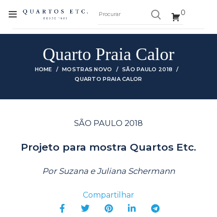
0
Quarto Praia Calor
HOME
MOSTRAS NOVO
SÃO PAULO 2018
QUARTO PRAIA CALOR
SÃO PAULO 2018
Projeto para mostra Quartos Etc.
Por Suzana e Juliana Schermann