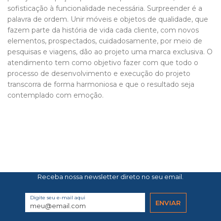
sofisticação à funcionalidade necessária. Surpreender é a
palavra de ordem. Unir móveis e objetos de qualidade, que
fazem parte da história de vida cada cliente, com novos
elementos, prospectados, cuidadosamente, por meio de
pesquisas e viagens, dão ao projeto uma marca exclusiva. O
atendimento tem como objetivo fazer com que todo o
processo de desenvolvimento e execução do projeto
transcorra de forma harmoniosa e que o resultado seja
contemplado com emoção.
Receba nossa newsletter direto no seu email.
Digite seu e-mail aqui