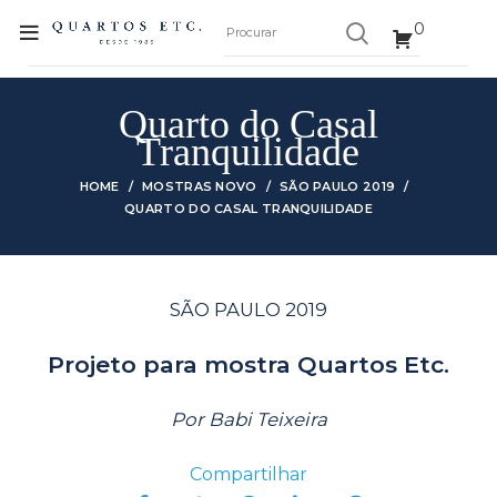
0
Quarto do Casal
Tranquilidade
HOME
MOSTRAS NOVO
SÃO PAULO 2019
QUARTO DO CASAL TRANQUILIDADE
SÃO PAULO 2019
Projeto para mostra Quartos Etc.
Por Babi Teixeira