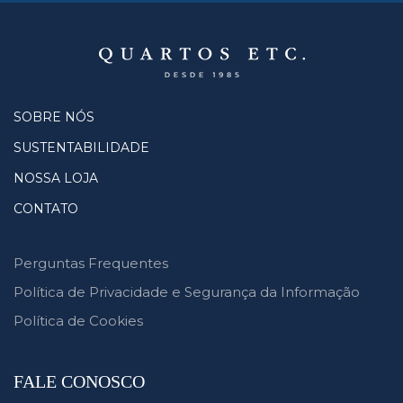
SOBRE NÓS
SUSTENTABILIDADE
NOSSA LOJA
CONTATO
Perguntas Frequentes
Política de Privacidade e Segurança da Informação
Política de Cookies
FALE CONOSCO