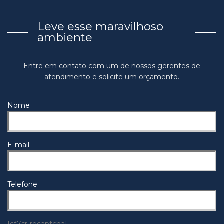
Leve esse maravilhoso
ambiente
Entre em contato com um de nossos gerentes de
atendimento e solicite um orçamento.
Nome
E-mail
Telefone