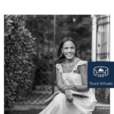
Tours Virtuais