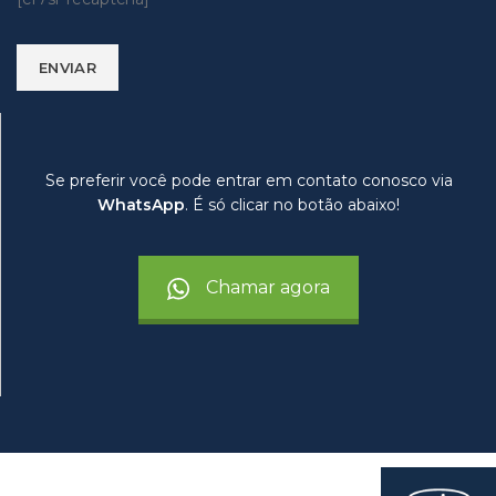
Se preferir você pode entrar em contato conosco via
WhatsApp
. É só clicar no botão abaixo!
Chamar agora