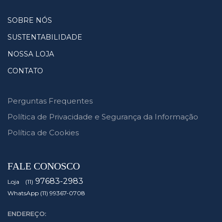
SOBRE NÓS
SUSTENTABILIDADE
NOSSA LOJA
CONTATO
Perguntas Frequentes
Política de Privacidade e Segurança da Informação
Política de Cookies
FALE CONOSCO
97683-2983
Loja (11)
WhatsApp (11) 99367-0708
ENDEREÇO: