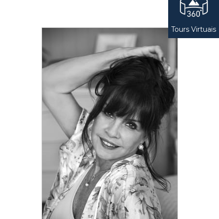
Tours Virtuais