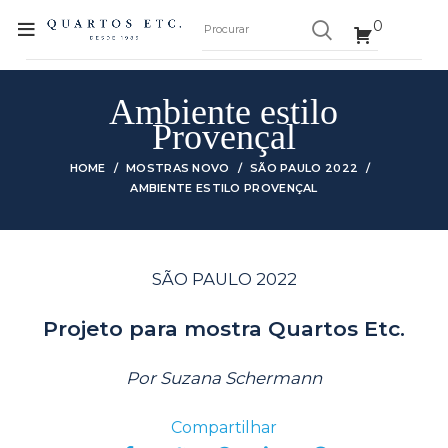
0
Ambiente estilo
Provençal
HOME
MOSTRAS NOVO
SÃO PAULO 2022
AMBIENTE ESTILO PROVENÇAL
SÃO PAULO 2022
Projeto para mostra Quartos Etc.
Por Suzana Schermann