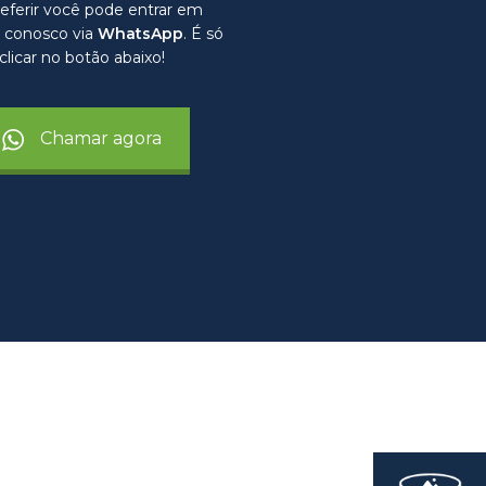
eferir você pode entrar em
 conosco via
WhatsApp
. É só
clicar no botão abaixo!
Chamar agora