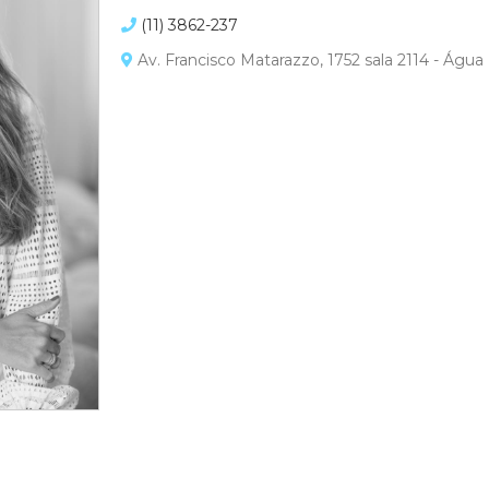
(11) 3862-237
Av. Francisco Matarazzo, 1752 sala 2114 - Água