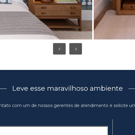
Leve esse maravilhoso ambiente
ntato com um de nossos gerentes de atendimento e solicite u