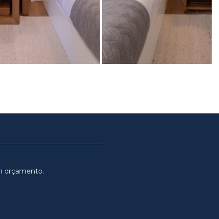
m orçamento.