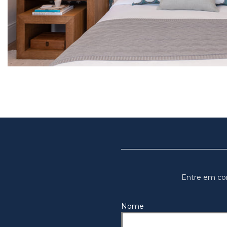
Entre em co
Nome