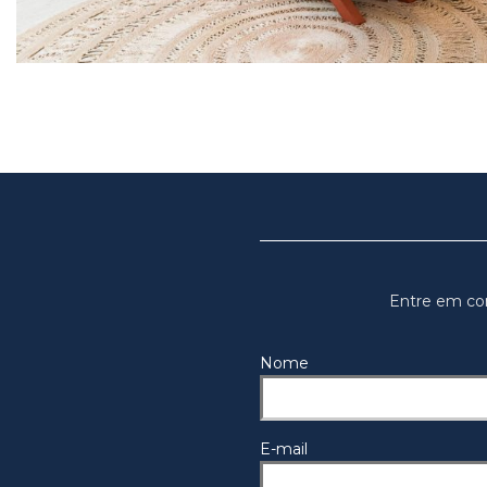
Entre em co
Nome
E-mail