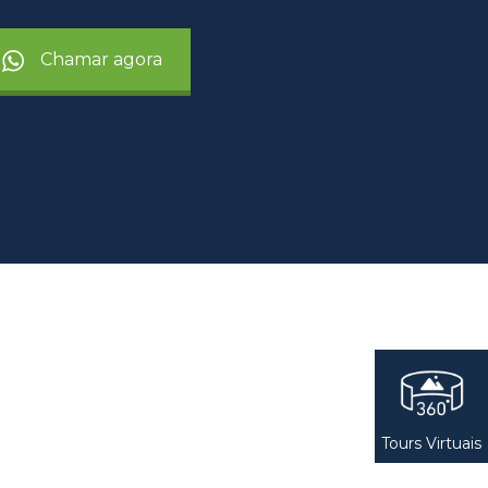
Chamar agora
Tours Virtuais