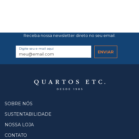
Receba nossa newsletter direto no seu email.
Digite seu e-mail aqui
SOBRE NÓS
SUSTENTABILIDADE
NOSSA LOJA
CONTATO