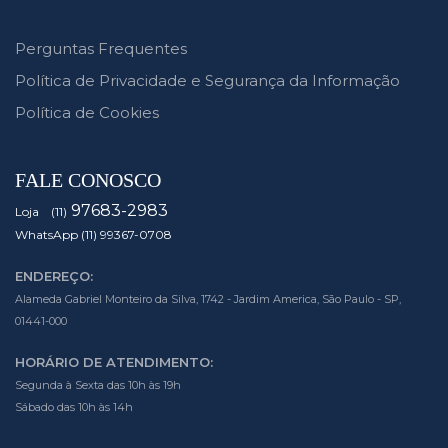
Perguntas Frequentes
Política de Privacidade e Segurança da Informação
Política de Cookies
FALE CONOSCO
97683-2983
Loja (11)
WhatsApp (11) 99367-0708
ENDEREÇO:
Alameda Gabriel Monteiro da Silva, 1742 - Jardim America, São Paulo - SP,
01441-000
HORÁRIO DE ATENDIMENTO:
Segunda à Sexta das 10h às 19h
Sábado das 10h às 14h