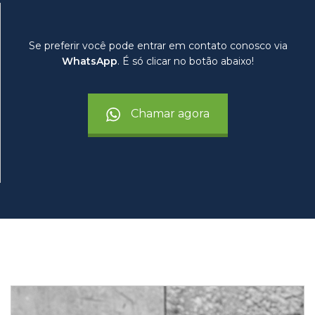
Se preferir você pode entrar em contato conosco via
WhatsApp
. É só clicar no botão abaixo!
Chamar agora