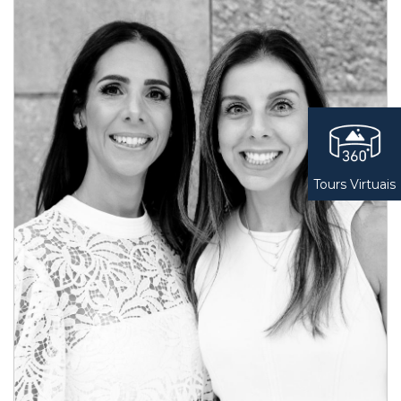
Tours Virtuais