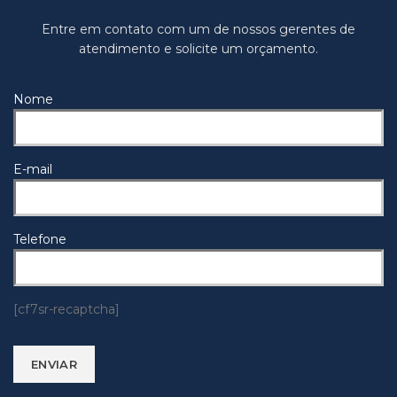
Entre em contato com um de nossos gerentes de
atendimento e solicite um orçamento.
Nome
E-mail
Telefone
[cf7sr-recaptcha]