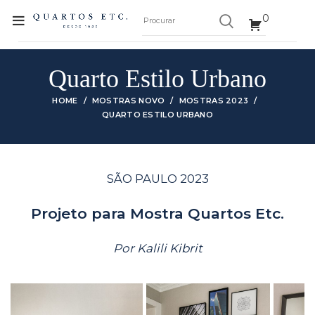
0
Quarto Estilo Urbano
HOME
MOSTRAS NOVO
MOSTRAS 2023
QUARTO ESTILO URBANO
SÃO PAULO 2023
Projeto para Mostra Quartos Etc.
Por Kalili Kibrit