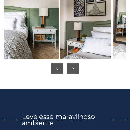
Leve esse maravilhoso
ambiente