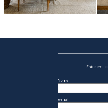
Entre em co
Nome
E-mail