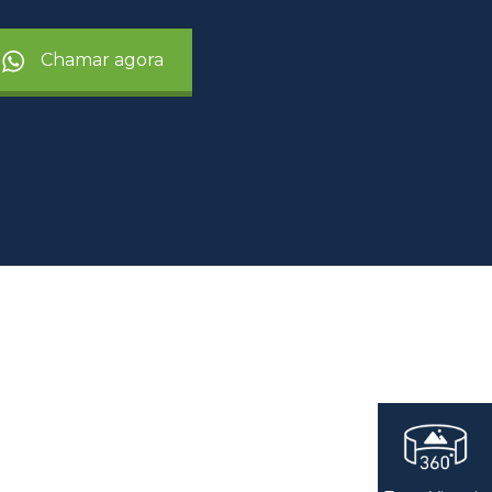
Chamar agora