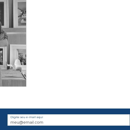
Digite seu e-mail aqui