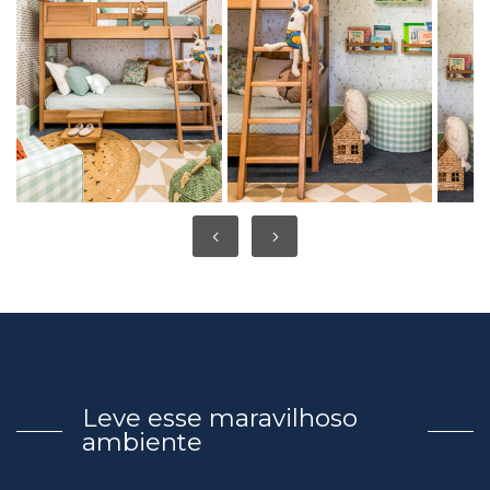
Leve esse maravilhoso
ambiente