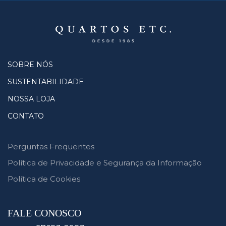
SOBRE NÓS
SUSTENTABILIDADE
NOSSA LOJA
CONTATO
Perguntas Frequentes
Política de Privacidade e Segurança da Informação
Política de Cookies
FALE CONOSCO