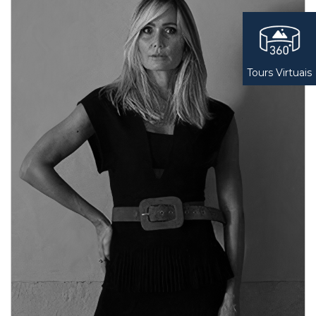
Tours Virtuais