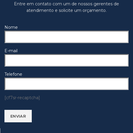
Entre em contato com um de nossos gerentes de
atendimento e solicite um orçamento.
Nome
E-mail
Telefone
[cf7sr-recaptcha]