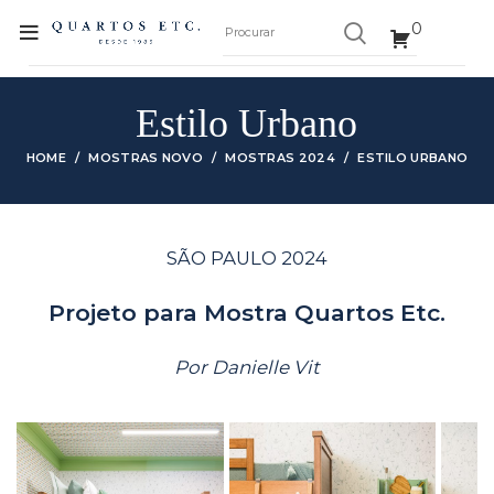
0
Estilo Urbano
HOME
MOSTRAS NOVO
MOSTRAS 2024
ESTILO URBANO
SÃO PAULO 2024
Projeto para Mostra Quartos Etc.
Por Danielle Vit