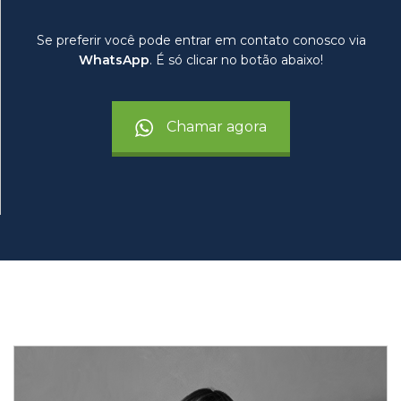
Se preferir você pode entrar em contato conosco via
WhatsApp
. É só clicar no botão abaixo!
Chamar agora