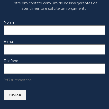
Entre em contato com um de nossos gerentes de
atendimento e solicite um orçamento.
Nome
E-mail
Telefone
[cf7sr-recaptcha]