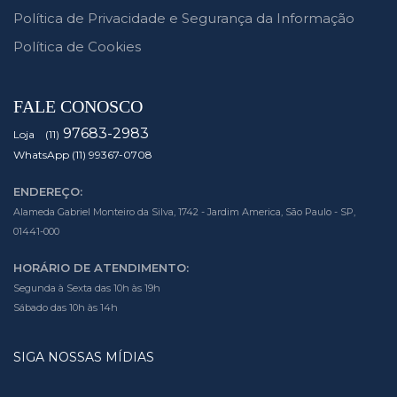
Política de Privacidade e Segurança da Informação
Política de Cookies
FALE CONOSCO
97683-2983
Loja (11)
WhatsApp (11) 99367-0708
ENDEREÇO:
Alameda Gabriel Monteiro da Silva, 1742 - Jardim America, São Paulo - SP,
01441-000
HORÁRIO DE ATENDIMENTO:
Segunda à Sexta das 10h às 19h
Sábado das 10h às 14h
SIGA NOSSAS MÍDIAS