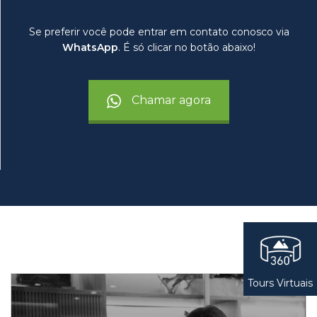
Se preferir você pode entrar em contato conosco via
WhatsApp
. É só clicar no botão abaixo!
Chamar agora
Tours Virtuais