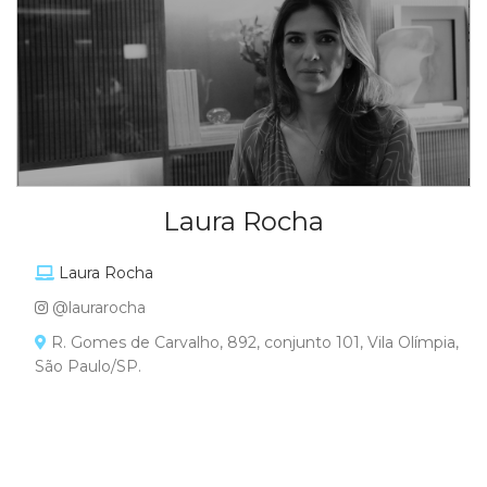
Laura Rocha
Laura Rocha
@laurarocha
R. Gomes de Carvalho, 892, conjunto 101, Vila Olímpia,
São Paulo/SP.