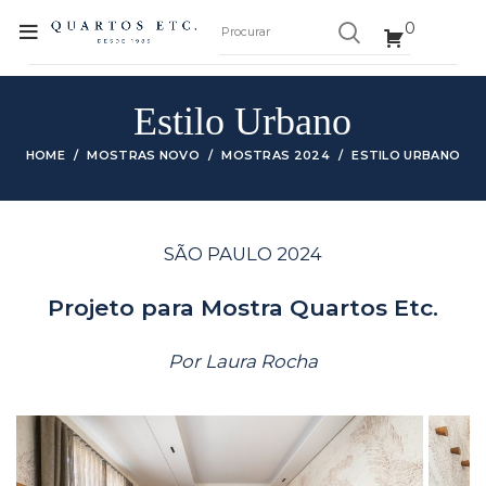
0
Estilo Urbano
HOME
MOSTRAS NOVO
MOSTRAS 2024
ESTILO URBANO
SÃO PAULO 2024
Projeto para Mostra Quartos Etc.
Por Laura Rocha