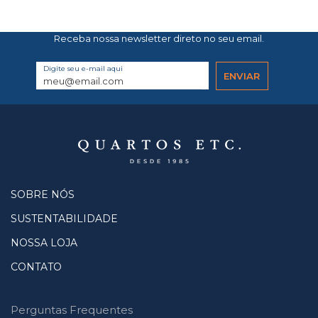
Receba nossa newsletter direto no seu email.
Digite seu e-mail aqui
SOBRE NÓS
SUSTENTABILIDADE
NOSSA LOJA
CONTATO
Perguntas Frequentes