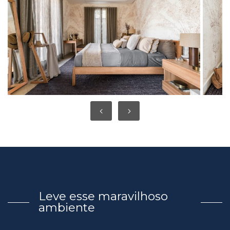
Leve esse maravilhoso
ambiente