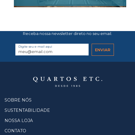
Receba nossa newsletter direto no seu email.
Digite seu e-mail aqui
SOBRE NÓS
SUSTENTABILIDADE
NOSSA LOJA
CONTATO