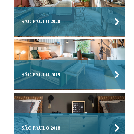
SÃO PAULO 2020
SÃO PAULO 2019
SÃO PAULO 2018