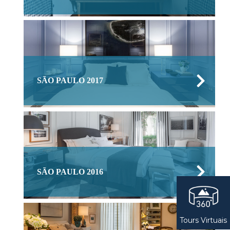
SÃO PAULO 2017
SÃO PAULO 2016
Tours Virtuais