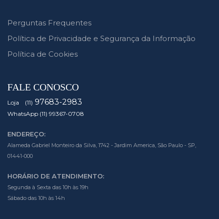
Perguntas Frequentes
Política de Privacidade e Segurança da Informação
Política de Cookies
FALE CONOSCO
97683-2983
Loja (11)
WhatsApp (11) 99367-0708
ENDEREÇO:
Alameda Gabriel Monteiro da Silva, 1742 - Jardim America, São Paulo - SP,
01441-000
HORÁRIO DE ATENDIMENTO:
Segunda à Sexta das 10h às 19h
Sábado das 10h às 14h