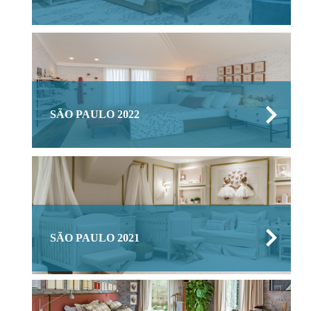
SÃO PAULO 2022
SÃO PAULO 2021