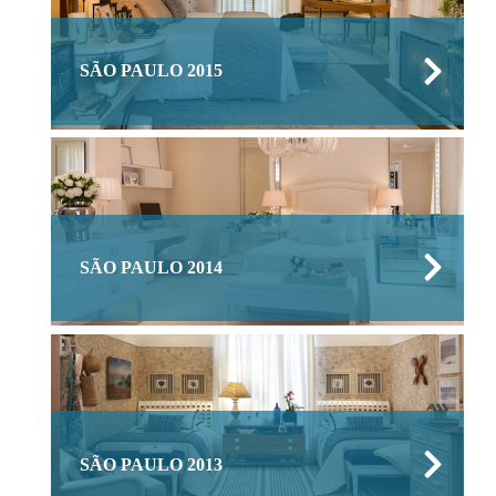
SÃO PAULO 2015
SÃO PAULO 2014
SÃO PAULO 2013