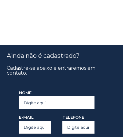
Ainda não é cadastrado?
Cadastre-se abaixo e entraremos em
contato.
NOME
E-MAIL
TELEFONE