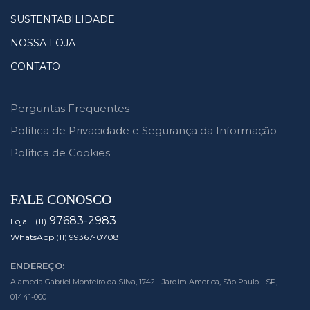
SUSTENTABILIDADE
NOSSA LOJA
CONTATO
Perguntas Frequentes
Política de Privacidade e Segurança da Informação
Política de Cookies
FALE CONOSCO
97683-2983
Loja (11)
WhatsApp (11) 99367-0708
ENDEREÇO:
Alameda Gabriel Monteiro da Silva, 1742 - Jardim America, São Paulo - SP,
01441-000