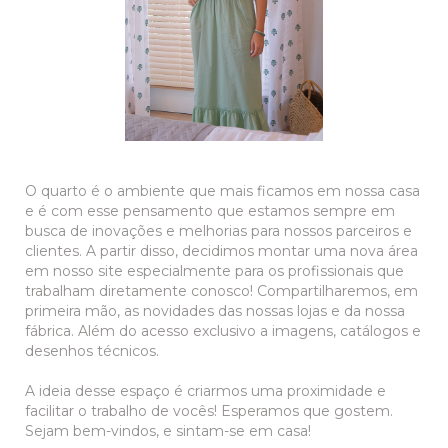
O quarto é o ambiente que mais ficamos em nossa casa
e é com esse pensamento que estamos sempre em
busca de inovações e melhorias para nossos parceiros e
clientes. A partir disso, decidimos montar uma nova área
em nosso site especialmente para os profissionais que
trabalham diretamente conosco! Compartilharemos, em
primeira mão, as novidades das nossas lojas e da nossa
fábrica. Além do acesso exclusivo a imagens, catálogos e
desenhos técnicos.
A ideia desse espaço é criarmos uma proximidade e
facilitar o trabalho de vocês! Esperamos que gostem.
Sejam bem-vindos, e sintam-se em casa!