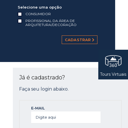
Selecione uma opção
CONSUMIDOR
PROFISSIONAL DA ÁREA DE
ARQUITETURA/DECORAÇÃO
CADASTRAR
Tours Virtuais
Já é cadastrado?
Faça seu login abaixo.
E-MAIL