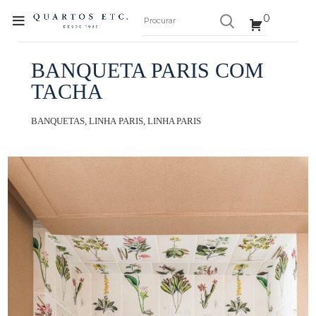
0
BANQUETA PARIS COM
TACHA
BANQUETAS
,
LINHA PARIS
,
LINHA PARIS