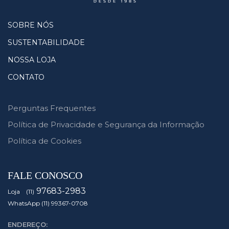
SOBRE NÓS
SUSTENTABILIDADE
NOSSA LOJA
CONTATO
Perguntas Frequentes
Política de Privacidade e Segurança da Informação
Política de Cookies
FALE CONOSCO
97683-2983
Loja (11)
WhatsApp (11) 99367-0708
ENDEREÇO: