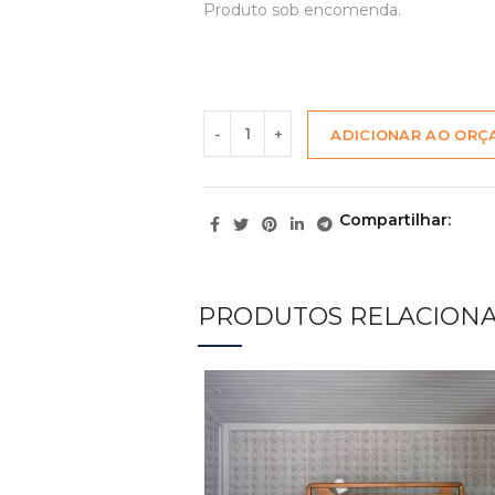
Produto sob encomenda.
ADICIONAR AO OR
Compartilhar
PRODUTOS RELACION