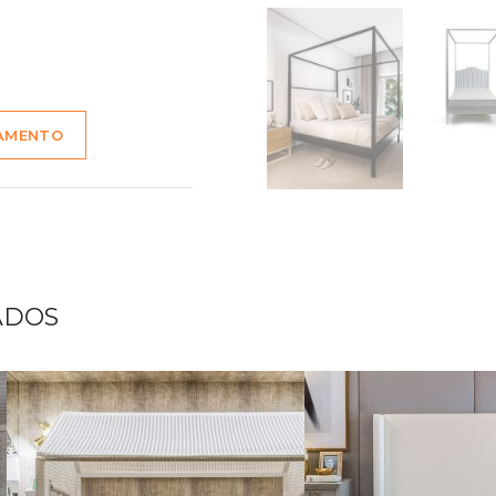
ÇAMENTO
ADOS