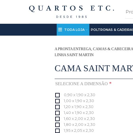
TODA LOJA
POLTRONAS & CADEIRA
A PRONTA ENTREGA
,
CAMAS & CABECEIR
LINHA SAINT MARTIN
CAMA SAINT MAR
*
SELECIONE A DIMENSÃO
0,90 x 1,90 x 2,30
1,00 x 1,90 x 2,30
1,20 x 1,90 x 2,30
1,40 x 1,90 x 2,30
1,60 x 2,00 x 2,30
1,80 x 2,00 x 2,30
1,95 x 2,05 x 2,30