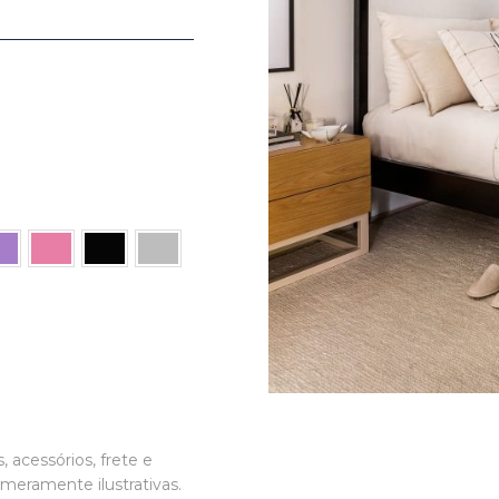
, acessórios, frete e
meramente ilustrativas.