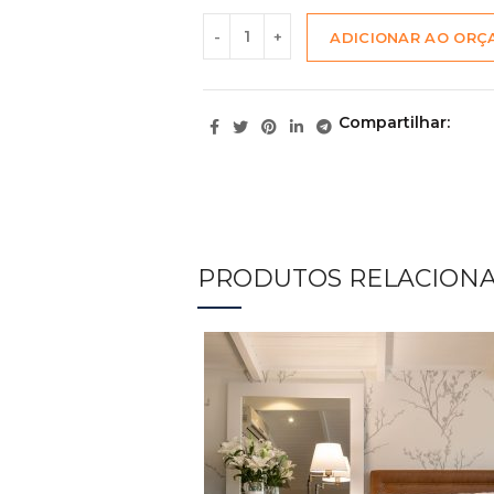
ADICIONAR AO OR
Compartilhar
PRODUTOS RELACION