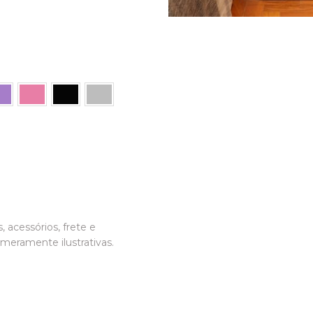
, acessórios, frete e
meramente ilustrativas.