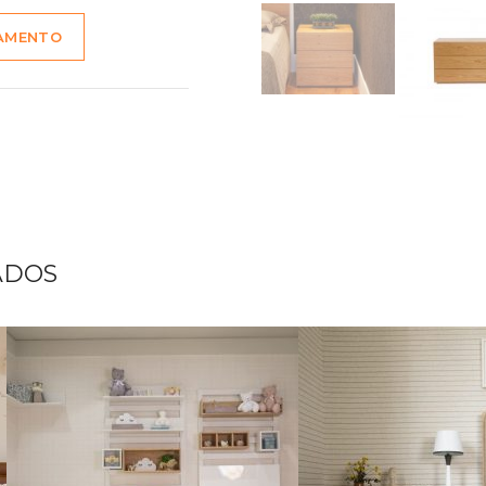
ÇAMENTO
ADOS