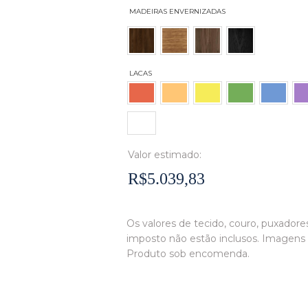
Valor estimado:
R$5.039,83
Os valores de tecido, couro, puxadores
imposto não estão inclusos. Imagens 
Produto sob encomenda.