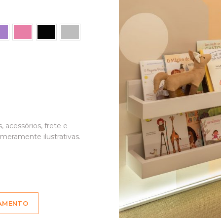
, acessórios, frete e
meramente ilustrativas.
ÇAMENTO