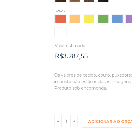
Valor estimado:
R$3.287,55
Os valores de tecido, couro, puxadores
imposto não estão inclusos. Imagens 
Produto sob encomenda.
ADICIONAR AO OR