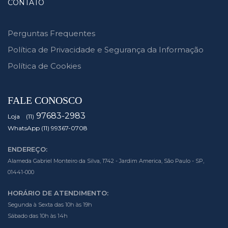
CONTATO
Perguntas Frequentes
Política de Privacidade e Segurança da Informação
Política de Cookies
FALE CONOSCO
97683-2983
Loja (11)
WhatsApp (11) 99367-0708
ENDEREÇO:
Alameda Gabriel Monteiro da Silva, 1742 - Jardim America, São Paulo - SP,
01441-000
HORÁRIO DE ATENDIMENTO:
Segunda à Sexta das 10h às 19h
Sábado das 10h às 14h