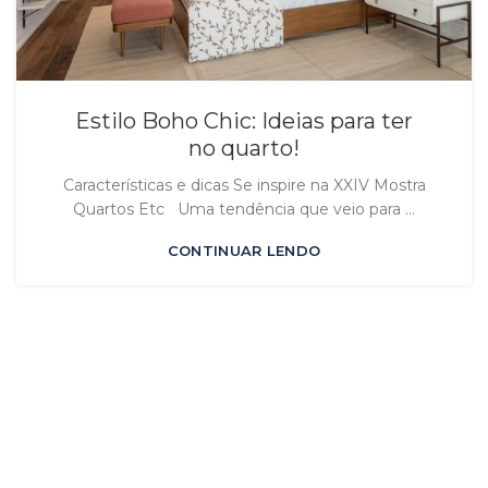
Estilo Boho Chic: Ideias para ter
no quarto!
Características e dicas Se inspire na XXIV Mostra
Quartos Etc Uma tendência que veio para ...
CONTINUAR LENDO