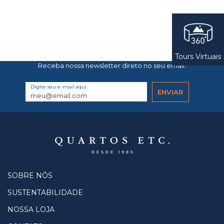
Tours Virtuais
Receba nossa newsletter direto no seu email.
Digite seu e-mail aqui
SOBRE NÓS
SUSTENTABILIDADE
NOSSA LOJA