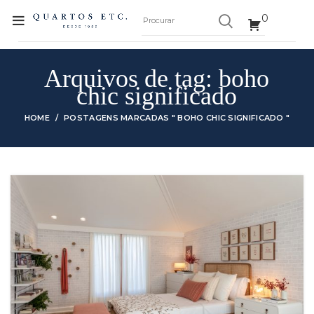
0
Arquivos de tag: boho
chic significado
HOME
POSTAGENS MARCADAS " BOHO CHIC SIGNIFICADO "