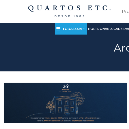
TODA LOJA
POLTRONAS & CADEIRA
Ar