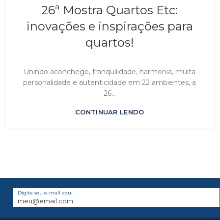
26ª Mostra Quartos Etc:
inovações e inspirações para
quartos!
Unindo aconchego, tranquilidade, harmonia, muita
personalidade e autenticidade em 22 ambientes, a
26...
CONTINUAR LENDO
Digite seu e-mail aqui