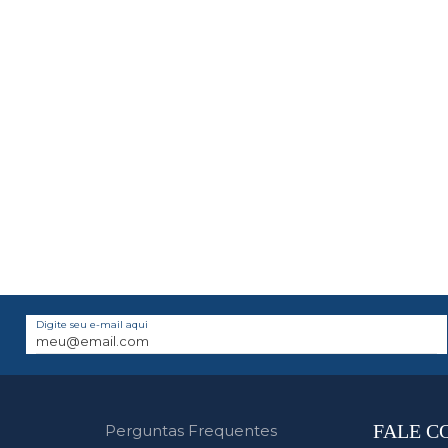
Digite seu e-mail aqui
FALE C
Perguntas Frequentes