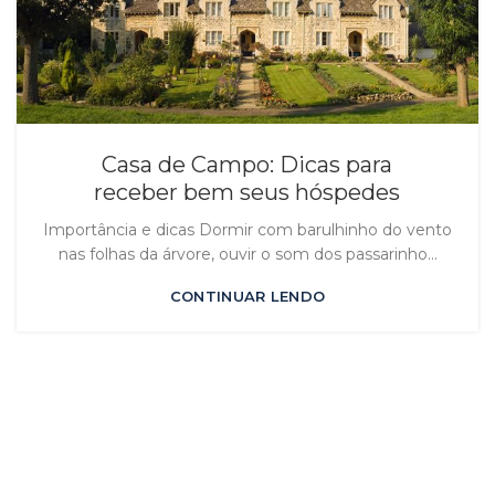
Casa de Campo: Dicas para
receber bem seus hóspedes
Importância e dicas Dormir com barulhinho do vento
nas folhas da árvore, ouvir o som dos passarinho...
CONTINUAR LENDO