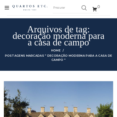
0
Arquivos de tag:
decoração moderna para
a casa de campo
HOME
POSTAGENS MARCADAS " DECORAÇÃO MODERNA PARA A CASA DE
CAMPO "