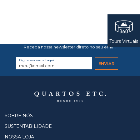
Tours Virtuais
Receba nossa newsletter direto no seu email.
Digite seu e-mail aqui
SOBRE NÓS
SUSTENTABILIDADE
NOSSA LOJA