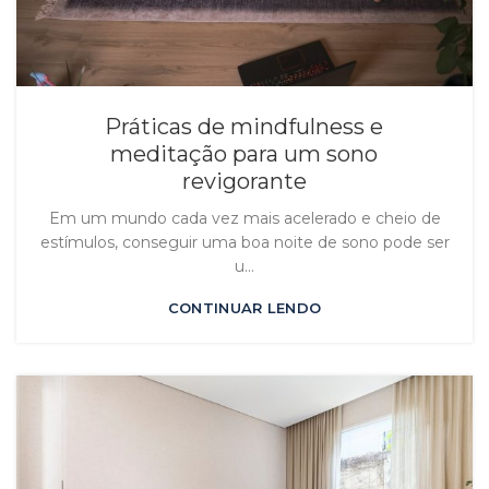
Práticas de mindfulness e
meditação para um sono
revigorante
Em um mundo cada vez mais acelerado e cheio de
estímulos, conseguir uma boa noite de sono pode ser
u...
CONTINUAR LENDO