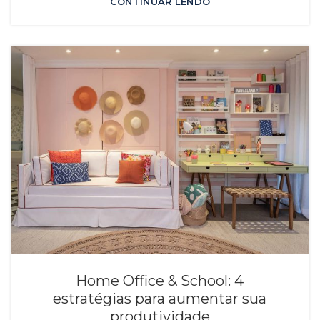
CONTINUAR LENDO
Home Office & School: 4
estratégias para aumentar sua
produtividade