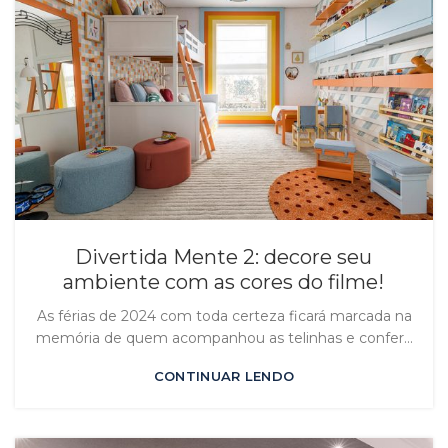
Divertida Mente 2: decore seu
ambiente com as cores do filme!
As férias de 2024 com toda certeza ficará marcada na
memória de quem acompanhou as telinhas e confer...
CONTINUAR LENDO