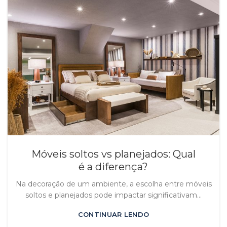
Móveis soltos vs planejados: Qual
é a diferença?
Na decoração de um ambiente, a escolha entre móveis
soltos e planejados pode impactar significativam...
CONTINUAR LENDO