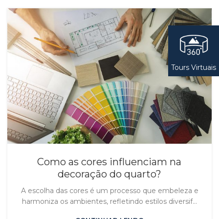
Tours Virtuais
Como as cores influenciam na
decoração do quarto?
A escolha das cores é um processo que embeleza e
harmoniza os ambientes, refletindo estilos diversif...