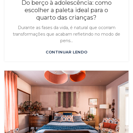
Do berço à adolescência: como
escolher a paleta ideal para o
quarto das crianças?
Durante as fases da vida, é natural que ocorram
transformações que acabam refletindo no modo de
pens...
CONTINUAR LENDO