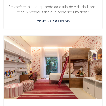
Se você está se adaptando ao estilo de vida do Home
Office & School, sabe que pode ser um desafi...
CONTINUAR LENDO