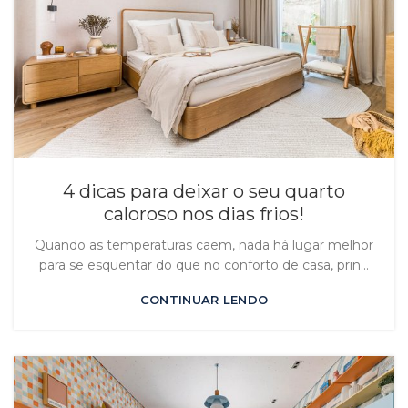
4 dicas para deixar o seu quarto
caloroso nos dias frios!
Quando as temperaturas caem, nada há lugar melhor
para se esquentar do que no conforto de casa, prin...
CONTINUAR LENDO