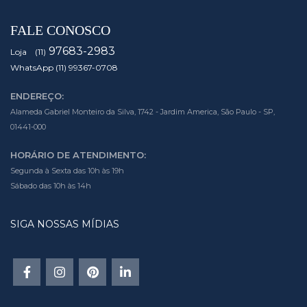
FALE CONOSCO
97683-2983
Loja (11)
WhatsApp (11) 99367-0708
ENDEREÇO:
Alameda Gabriel Monteiro da Silva, 1742 - Jardim America, São Paulo - SP,
01441-000
HORÁRIO DE ATENDIMENTO:
Segunda à Sexta das 10h às 19h
Sábado das 10h às 14h
SIGA NOSSAS MÍDIAS