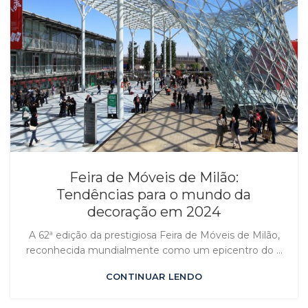
Feira de Móveis de Milão:
Tendências para o mundo da
decoração em 2024
A 62ª edição da prestigiosa Feira de Móveis de Milão,
reconhecida mundialmente como um epicentro do ...
CONTINUAR LENDO