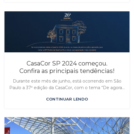
CasaCor SP 2024 começou.
Confira as principais tendências!
Durante este mês de junho, está ocorrendo em São
Paulo a 37ª edição da CasaCor, com o tema “De agora...
CONTINUAR LENDO