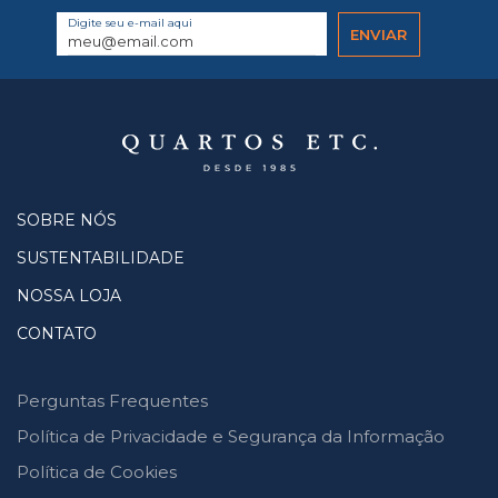
Digite seu e-mail aqui
SOBRE NÓS
SUSTENTABILIDADE
NOSSA LOJA
CONTATO
Perguntas Frequentes
Política de Privacidade e Segurança da Informação
Política de Cookies