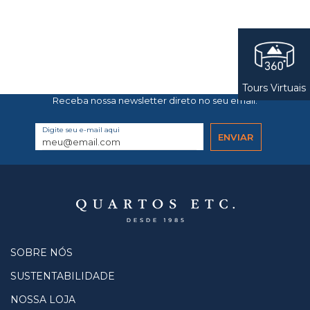
Tours Virtuais
Receba nossa newsletter direto no seu email.
Digite seu e-mail aqui
SOBRE NÓS
SUSTENTABILIDADE
NOSSA LOJA