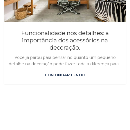
Funcionalidade nos detalhes: a
importância dos acessórios na
decoração.
Você já parou para pensar no quanto um pequeno
detalhe na decoração pode fazer toda a diferença para...
CONTINUAR LENDO