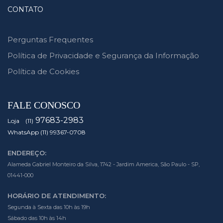
CONTATO
Perguntas Frequentes
Política de Privacidade e Segurança da Informação
Política de Cookies
FALE CONOSCO
97683-2983
Loja (11)
WhatsApp (11) 99367-0708
ENDEREÇO:
Alameda Gabriel Monteiro da Silva, 1742 - Jardim America, São Paulo - SP,
01441-000
HORÁRIO DE ATENDIMENTO:
Segunda à Sexta das 10h às 19h
Sábado das 10h às 14h