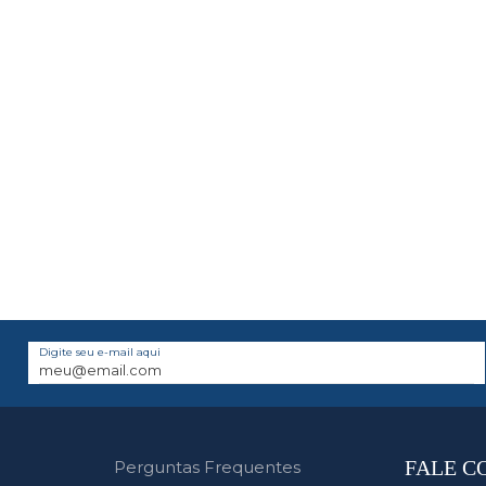
Digite seu e-mail aqui
FALE C
Perguntas Frequentes