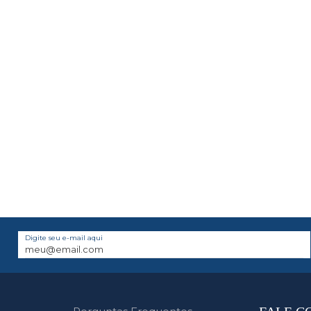
Digite seu e-mail aqui