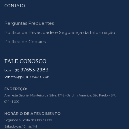
CONTATO
Perguntas Frequentes
Política de Privacidade e Segurança da Informação
Política de Cookies
FALE CONOSCO
97683-2983
Loja (11)
WhatsApp (11) 99367-0708
ENDEREÇO:
Alameda Gabriel Monteiro da Silva, 1742 - Jardim America, São Paulo - SP,
01441-000
HORÁRIO DE ATENDIMENTO:
Segunda à Sexta das 10h às 19h
Sábado das 10h às 14h