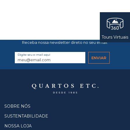
Tours Virtuais
Receba nossa newsletter direto no seu email.
Digite seu e-mail aqui
SOBRE NÓS
SUSTENTABILIDADE
NOSSA LOJA