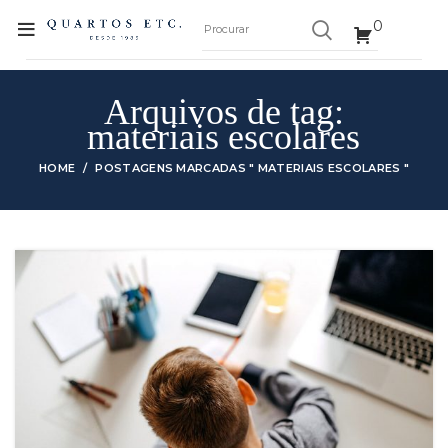
0
Arquivos de tag:
materiais escolares
HOME
POSTAGENS MARCADAS " MATERIAIS ESCOLARES "