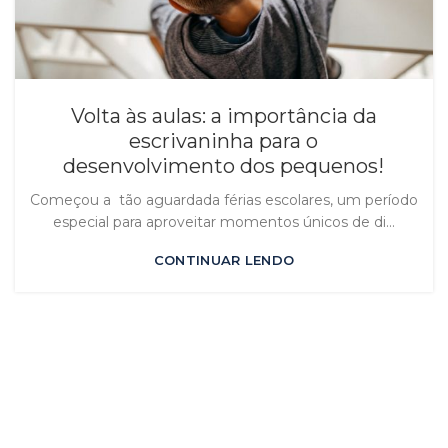
Volta às aulas: a importância da
escrivaninha para o
desenvolvimento dos pequenos!
Começou a tão aguardada férias escolares, um período
especial para aproveitar momentos únicos de di...
CONTINUAR LENDO