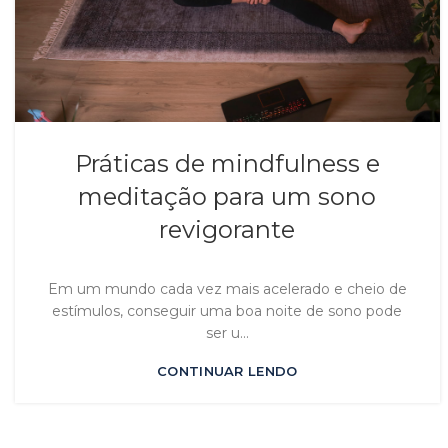
Práticas de mindfulness e
meditação para um sono
revigorante
Em um mundo cada vez mais acelerado e cheio de
estímulos, conseguir uma boa noite de sono pode
ser u...
CONTINUAR LENDO