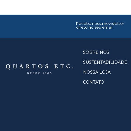
Receba nossa newsletter
direto no seu email.
SOBRE NÓS
SUSTENTABILIDADE
NOSSA LOJA
CONTATO