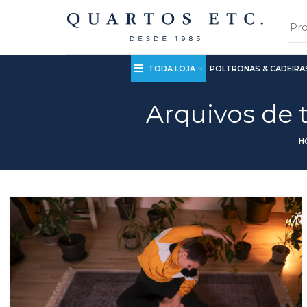
TODA LOJA
POLTRONAS & CADEIRA
Arquivos de 
H