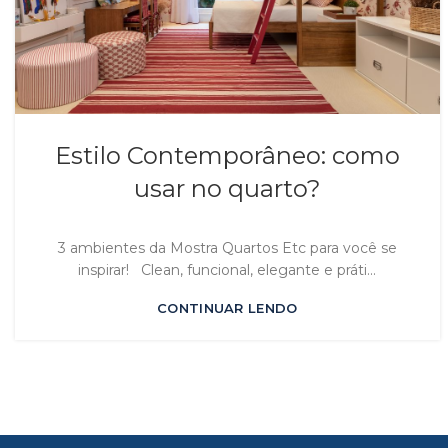
Estilo Contemporâneo: como
usar no quarto?
3 ambientes da Mostra Quartos Etc para você se
inspirar! Clean, funcional, elegante e práti...
CONTINUAR LENDO