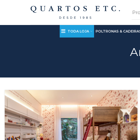
TODA LOJA
POLTRONAS & CADEIRA
A