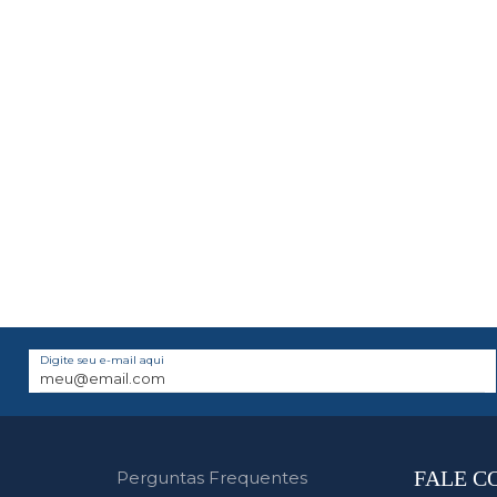
Digite seu e-mail aqui
FALE C
Perguntas Frequentes