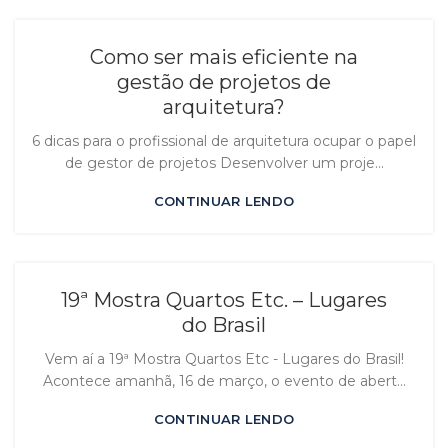
Como ser mais eficiente na
gestão de projetos de
arquitetura?
6 dicas para o profissional de arquitetura ocupar o papel
de gestor de projetos Desenvolver um proje...
CONTINUAR LENDO
19ª Mostra Quartos Etc. – Lugares
do Brasil
Vem aí a 19ª Mostra Quartos Etc - Lugares do Brasil!
Acontece amanhã, 16 de março, o evento de abert...
CONTINUAR LENDO