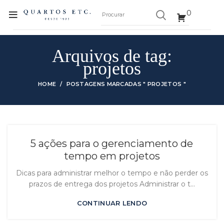
0
Arquivos de tag:
projetos
HOME
POSTAGENS MARCADAS " PROJETOS "
5 ações para o gerenciamento de
tempo em projetos
Dicas para administrar melhor o tempo e não perder os
prazos de entrega dos projetos Administrar o t...
CONTINUAR LENDO