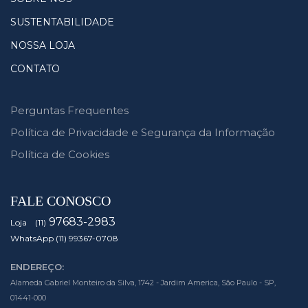
SUSTENTABILIDADE
NOSSA LOJA
CONTATO
Perguntas Frequentes
Política de Privacidade e Segurança da Informação
Política de Cookies
FALE CONOSCO
97683-2983
Loja (11)
WhatsApp (11) 99367-0708
ENDEREÇO:
Alameda Gabriel Monteiro da Silva, 1742 - Jardim America, São Paulo - SP,
01441-000