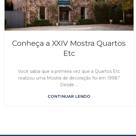
Conheça a XXIV Mostra Quartos
Etc
Você sabia que a primeira vez que a Quartos Etc
realizou uma Mostra de decoração foi em 1998?
Desde ...
CONTINUAR LENDO