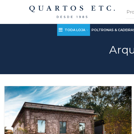
TODA LOJA
POLTRONAS & CADEIRA
Arqu