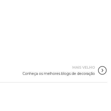
MAIS VELHO
Conheça os melhores blogs de decoração