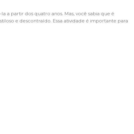
 a partir dos quatro anos. Mas, você sabia que é
tiloso e descontraído. Essa atividade é importante para