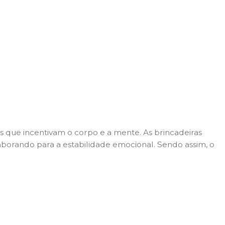
des que incentivam o corpo e a mente. As brincadeiras
olaborando para a estabilidade emocional. Sendo assim, o