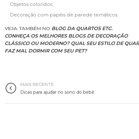
Objetos coloridos;
Decoração com papéis de parede temáticos.
VEJA TAMBÉM NO
BLOG DA QUARTOS ETC.
CONHEÇA OS MELHORES BLOGS DE DECORAÇÃO
CLÁSSICO OU MODERNO? QUAL SEU ESTILO DE QUA
FAZ MAL DORMIR COM SEU PET?
MAIS RECENTE
Dicas para ajudar no sono do bebê