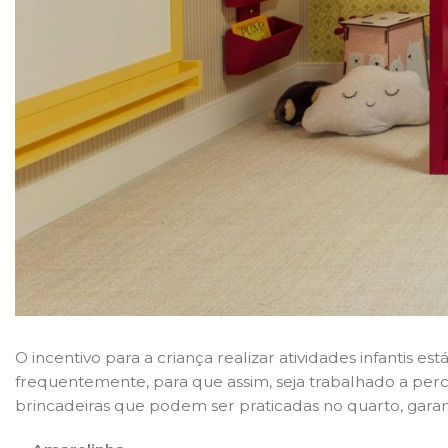
O incentivo para a criança realizar atividades infantis
frequentemente, para que assim, seja trabalhado a per
brincadeiras que podem ser praticadas no quarto, gara