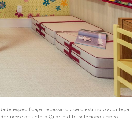
 idade específica, é necessário que o estímulo aconteça
r nesse assunto, a Quartos Etc. selecionou cinco