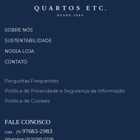
SOBRE NÓS
SUSTENTABILIDADE
NOSSA LOJA
CONTATO
Perguntas Frequentes
Política de Privacidade e Segurança da Informação
Política de Cookies
FALE CONOSCO
97683-2983
Loja (11)
WhatsApp (11) 99367-0708