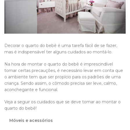
Decorar o quarto do bebê é uma tarefa fácil de se fazer,
mas é indispensável ter alguns cuidados ao montá-lo.
Na hora de montar o quarto do bebê é imprescindível
tomar certas precauções, é necessário levar em conta que
o ambiente tem que ser propício para os padrões de uma
criança. Sendo assim, o cômodo precisa ser leve, calmo,
aconchegante e funcional.
Veja a seguir os cuidados que se deve tomar ao montar o
quarto do bebê!
Móveis e acessórios