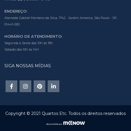
ENDEREÇO:
Alameda Gabriel Monteiro da Silva, 1742 - Jardim America, São Paulo - SP,
01441-000
HORÁRIO DE ATENDIMENTO:
Segunda à Sexta das 10h às 19h
Sábado das 10h às 14h
SIGA NOSSAS MÍDIAS
Copyright © 2021 Quartos Etc. Todos os direitos reservados