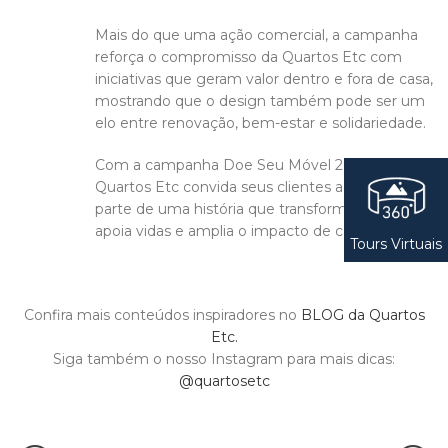
Mais do que uma ação comercial, a campanha
reforça o compromisso da Quartos Etc com
iniciativas que geram valor dentro e fora de casa,
mostrando que o design também pode ser um
elo entre renovação, bem-estar e solidariedade.
Com a campanha Doe Seu Móvel 2026, a
Quartos Etc convida seus clientes a fazerem
parte de uma história que transforma espaços,
apoia vidas e amplia o impacto de cada escolha.
Tours Virtuais
Confira mais conteúdos inspiradores no
BLOG da Quartos
Etc.
Siga também o nosso Instagram para mais dicas:
@quartosetc