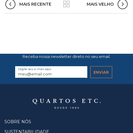
MAIS RECENTE
MAIS VELHO
Receba nossa newsletter direto no seu email.
Digite seu e-mail aqui
SOBRE NÓS
SUSTENTABILIDADE