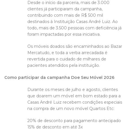
Desde o início da parceria, mais de 3.000
clientes já participaram da campanha,
contribuindo com mais de R$ 500 mil
destinados à Instituição Casas André Luiz. Ao
todo, mais de 3.500 pessoas com deficiência já
foram impactadas por essa iniciativa.
Os móveis doados são encaminhados ao Bazar
Mercatudo, e toda a verba arrecadada é
revertida para o cuidado de milhares de
pacientes atendidos pela instituição.
Como participar da campanha Doe Seu Móvel 2026
Durante os meses de julho e agosto, clientes
que doarem um móvel em bom estado para a
Casas André Luiz recebem condições especiais
na compra de um novo móvel Quartos Etc:
20% de desconto para pagamento antecipado
15% de desconto em até 3x