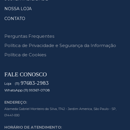
NOSSA LOJA
CONTATO
Perguntas Frequentes
Política de Privacidade e Segurança da Informação
Política de Cookies
FALE CONOSCO
97683-2983
Loja (11)
WhatsApp (11) 99367-0708
ENDEREÇO:
Alameda Gabriel Monteiro da Silva, 1742 - Jardim America, São Paulo - SP,
01441-000
HORÁRIO DE ATENDIMENTO: