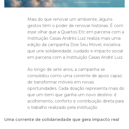
Mais do que renovar um ambiente, alguns
gestos têm o poder de renovar histórias. É com
esse olhar que a Quartos Etc em parceria com a
Instituição Casas Andrés Luiz realiza mais uma
edição da campanha Doe Seu Móvel, iniciativa
que une solidariedade, cuidado e impacto social
em parceria com a Instituição Casas André Luiz.
Ao longo de sete anos, a campanha se
consolidou como uma corrente de apoio capaz
de transformar móveis em novas
oportunidades. Cada doação representa mais do
que um item que ganha um novo destino: é
acolhimento, conforto e contribuição direta para
o trabalho realizado pela instituição.
Uma corrente de solidariedade que gera impacto real