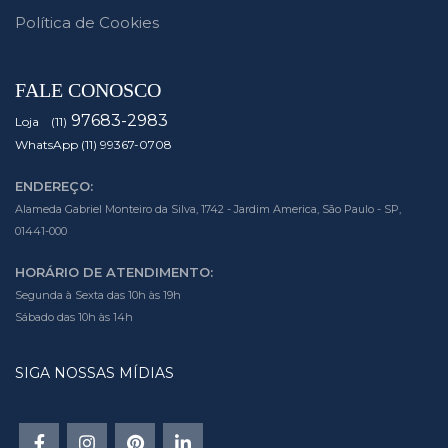
Política de Cookies
FALE CONOSCO
97683-2983
Loja (11)
WhatsApp (11) 99367-0708
ENDEREÇO:
Alameda Gabriel Monteiro da Silva, 1742 - Jardim America, São Paulo - SP,
01441-000
HORÁRIO DE ATENDIMENTO:
Segunda à Sexta das 10h às 19h
Sábado das 10h às 14h
SIGA NOSSAS MÍDIAS