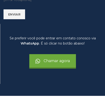
Se preferir você pode entrar em contato conosco via
WhatsApp
. É só clicar no botão abaixo!
Chamar agora