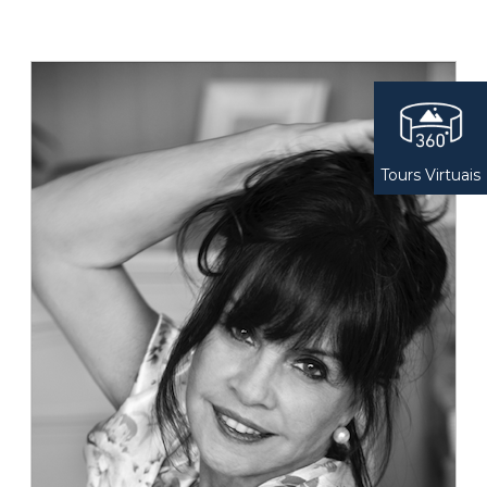
Tours Virtuais