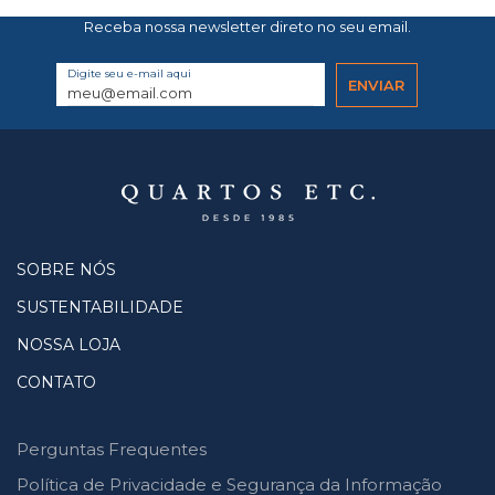
Receba nossa newsletter direto no seu email.
Digite seu e-mail aqui
SOBRE NÓS
SUSTENTABILIDADE
NOSSA LOJA
CONTATO
Perguntas Frequentes
Política de Privacidade e Segurança da Informação