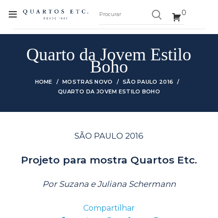
0
Quarto da Jovem Estilo
Boho
HOME
MOSTRAS NOVO
SÃO PAULO 2016
QUARTO DA JOVEM ESTILO BOHO
SÃO PAULO 2016
Projeto para mostra Quartos Etc.
Por Suzana e Juliana Schermann