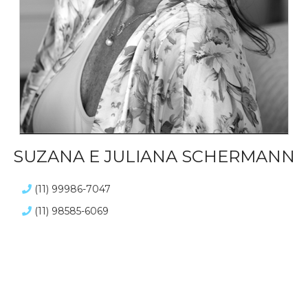
SUZANA E JULIANA SCHERMANN
(11) 99986-7047
(11) 98585-6069