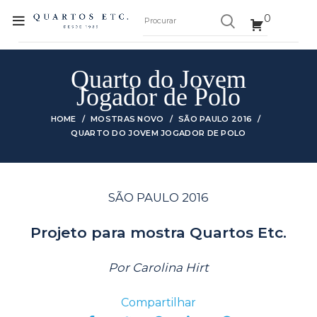
0
Quarto do Jovem
Jogador de Polo
HOME
MOSTRAS NOVO
SÃO PAULO 2016
QUARTO DO JOVEM JOGADOR DE POLO
SÃO PAULO 2016
Projeto para mostra Quartos Etc.
Por Carolina Hirt