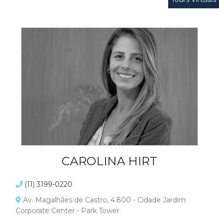
CAROLINA HIRT
(11) 3199-0220
Av. Magalhães de Castro, 4.800 - Cidade Jardim
Corporate Center - Park Tower