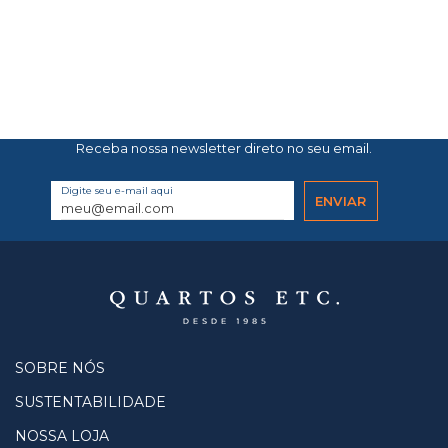
Receba nossa newsletter direto no seu email.
Digite seu e-mail aqui
SOBRE NÓS
SUSTENTABILIDADE
NOSSA LOJA