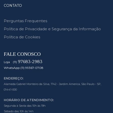
CONTATO
Perguntas Frequentes
Política de Privacidade e Segurança da Informação
Política de Cookies
FALE CONOSCO
97683-2983
Loja (11)
WhatsApp (11) 99367-0708
ENDEREÇO:
Alameda Gabriel Monteiro da Silva, 1742 - Jardim America, São Paulo - SP,
01441-000
HORÁRIO DE ATENDIMENTO:
Segunda à Sexta das 10h às 19h
Sábado das 10h às 14h