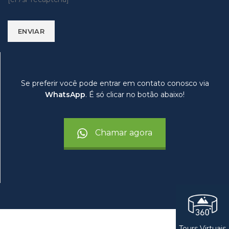
Se preferir você pode entrar em contato conosco via
WhatsApp
. É só clicar no botão abaixo!
Chamar agora
Tours Virtuais