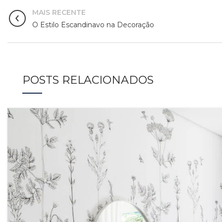
MAIS RECENTE
O Estilo Escandinavo na Decoração
POSTS RELACIONADOS