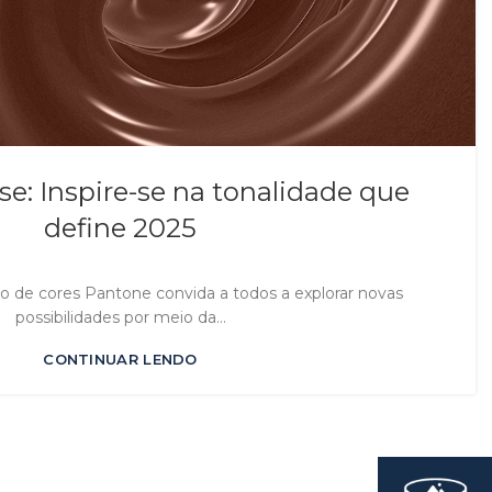
: Inspire-se na tonalidade que
define 2025
uto de cores Pantone convida a todos a explorar novas
possibilidades por meio da...
CONTINUAR LENDO