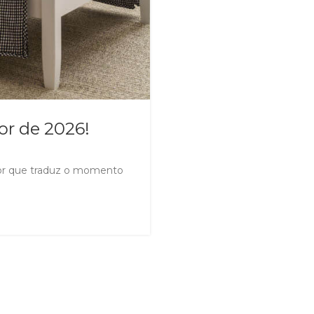
or de 2026!
cor que traduz o momento