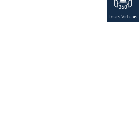
Tours Virtuais