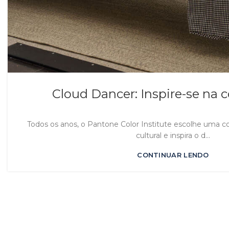
Cloud Dancer: Inspire-se na c
Todos os anos, o Pantone Color Institute escolhe uma 
cultural e inspira o d...
CONTINUAR LENDO