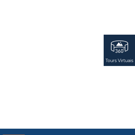
Tours Virtuais