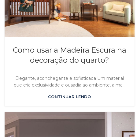
Como usar a Madeira Escura na
decoração do quarto?
Elegante, aconchegante e sofisticada Um material
que cria exclusividade e ousadia ao ambiente, a ma...
CONTINUAR LENDO