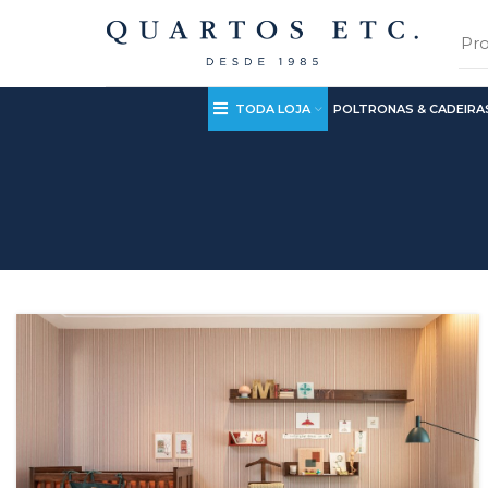
TODA LOJA
POLTRONAS & CADEIRA