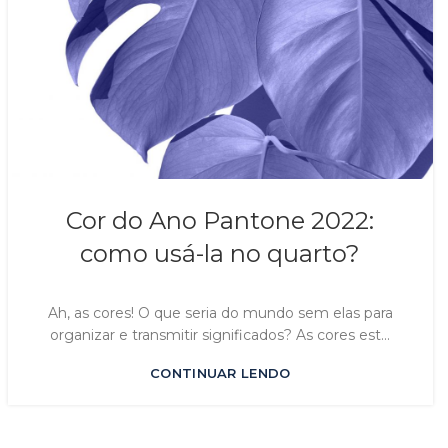
Cor do Ano Pantone 2022:
como usá-la no quarto?
Ah, as cores! O que seria do mundo sem elas para
organizar e transmitir significados? As cores est...
CONTINUAR LENDO