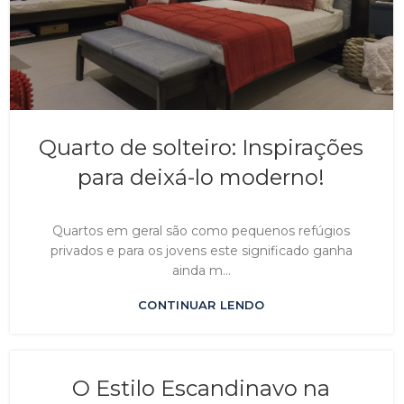
Quarto de solteiro: Inspirações
para deixá-lo moderno!
Quartos em geral são como pequenos refúgios
privados e para os jovens este significado ganha
ainda m...
CONTINUAR LENDO
O Estilo Escandinavo na