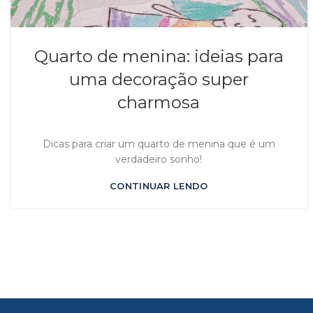
Quarto de menina: ideias para
uma decoração super
charmosa
Dicas para criar um quarto de menina que é um
verdadeiro sonho!
CONTINUAR LENDO