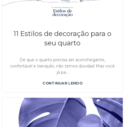
11 Estilos de decoração para o
seu quarto
De que o quarto precisa ser aconchegante,
confortável e tranquilo, não temos dúvidas! Mas você
já pa...
CONTINUAR LENDO