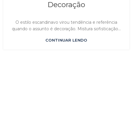
Decoração
O estilo escandinavo virou tendência e referência
quando o assunto é decoração. Mistura sofisticação...
CONTINUAR LENDO